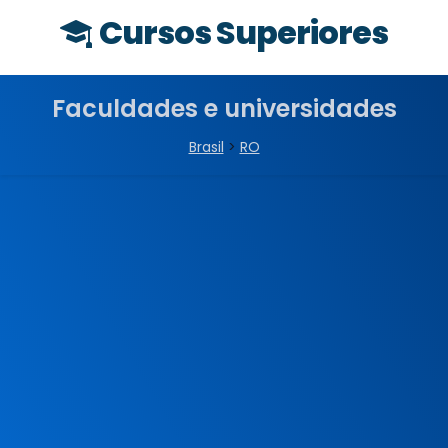
Cursos Superiores
Faculdades e universidades
Brasil
>
RO