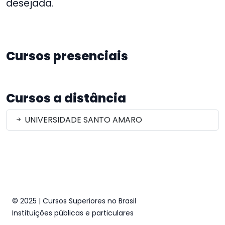
desejada.
Cursos presenciais
Cursos a distância
UNIVERSIDADE SANTO AMARO
© 2025 | Cursos Superiores no Brasil
Instituições públicas e particulares