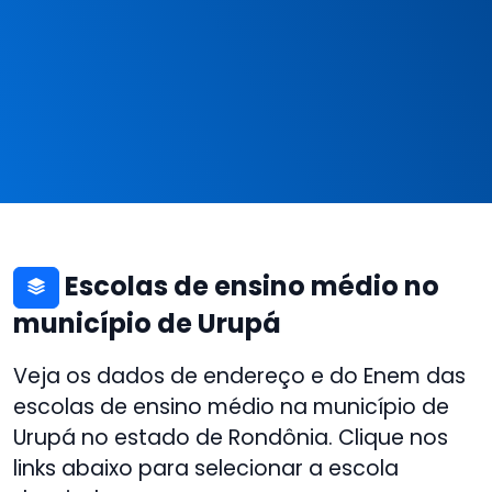
Escolas de ensino médio no
município de Urupá
Veja os dados de endereço e do Enem das
escolas de ensino médio na município de
Urupá no estado de Rondônia. Clique nos
links abaixo para selecionar a escola