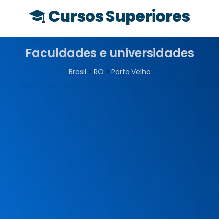
Cursos Superiores
Faculdades e universidades
Brasil
>
RO
>
Porto Velho