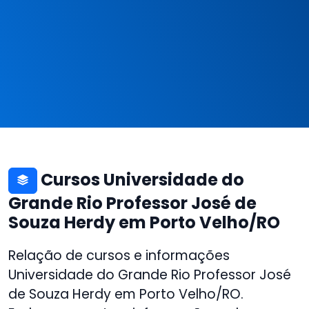
Cursos Universidade do
Grande Rio Professor José de
Souza Herdy em Porto Velho/RO
Relação de cursos e informações
Universidade do Grande Rio Professor José
de Souza Herdy em Porto Velho/RO.