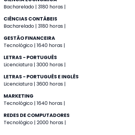
Bacharelado | 3180 horas |
CIÊNCIAS CONTÁBEIS
Bacharelado | 3180 horas |
GESTÃO FINANCEIRA
Tecnológico | 1640 horas |
LETRAS - PORTUGUÊS
Licenciatura | 3000 horas |
LETRAS - PORTUGUÊS E INGLÊS
Licenciatura | 3600 horas |
MARKETING
Tecnológico | 1640 horas |
REDES DE COMPUTADORES
Tecnológico | 2000 horas |