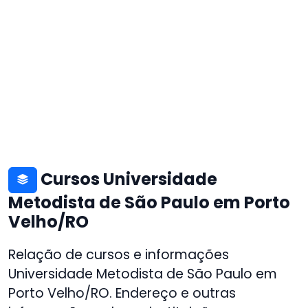
Cursos Universidade
Metodista de São Paulo em Porto
Velho/RO
Relação de cursos e informações
Universidade Metodista de São Paulo em
Porto Velho/RO. Endereço e outras