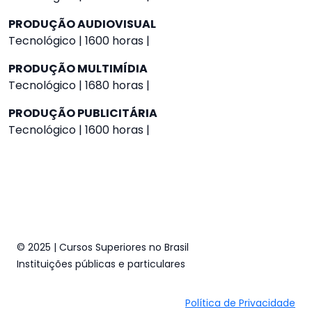
PRODUÇÃO AUDIOVISUAL
Tecnológico | 1600 horas |
PRODUÇÃO MULTIMÍDIA
Tecnológico | 1680 horas |
PRODUÇÃO PUBLICITÁRIA
Tecnológico | 1600 horas |
© 2025 | Cursos Superiores no Brasil
Instituições públicas e particulares
Política de Privacidade