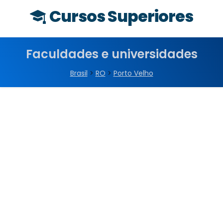
Cursos Superiores
Faculdades e universidades
Brasil
>
RO
>
Porto Velho