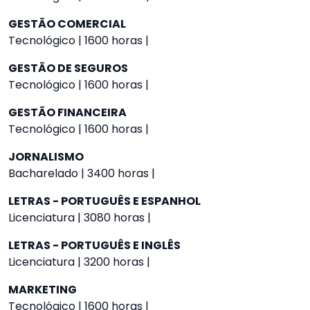
GESTÃO COMERCIAL
Tecnológico | 1600 horas |
GESTÃO DE SEGUROS
Tecnológico | 1600 horas |
GESTÃO FINANCEIRA
Tecnológico | 1600 horas |
JORNALISMO
Bacharelado | 3400 horas |
LETRAS - PORTUGUÊS E ESPANHOL
Licenciatura | 3080 horas |
LETRAS - PORTUGUÊS E INGLÊS
Licenciatura | 3200 horas |
MARKETING
Tecnológico | 1600 horas |