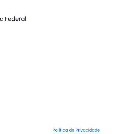
ca Federal
Política de Privacidade