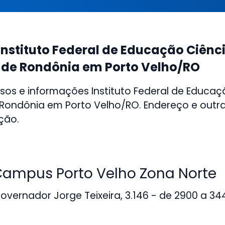
nstituto Federal de Educação Ciênci
 de Rondônia em Porto Velho/RO
sos e informações Instituto Federal de Educaç
 Rondônia em Porto Velho/RO. Endereço e outr
ição.
mpus Porto Velho Zona Norte
vernador Jorge Teixeira, 3.146 - de 2900 a 344