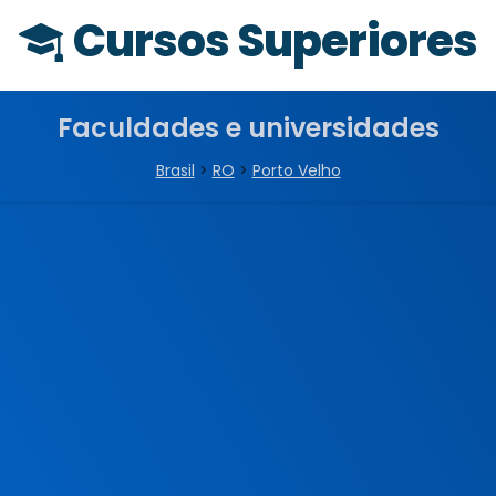
Cursos Superiores
Faculdades e universidades
Brasil
>
RO
>
Porto Velho