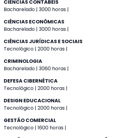
CIÊNCIAS CONTÁBEIS
Bacharelado | 3000 horas |
CIÊNCIAS ECONÔMICAS
Bacharelado | 3000 horas |
CIÊNCIAS JURÍDICAS E SOCIAIS
Tecnológico | 2000 horas |
CRIMINOLOGIA
Bacharelado | 3060 horas |
DEFESA CIBERNÉTICA
Tecnológico | 2000 horas |
DESIGN EDUCACIONAL
Tecnológico | 2000 horas |
GESTÃO COMERCIAL
Tecnológico | 1600 horas |