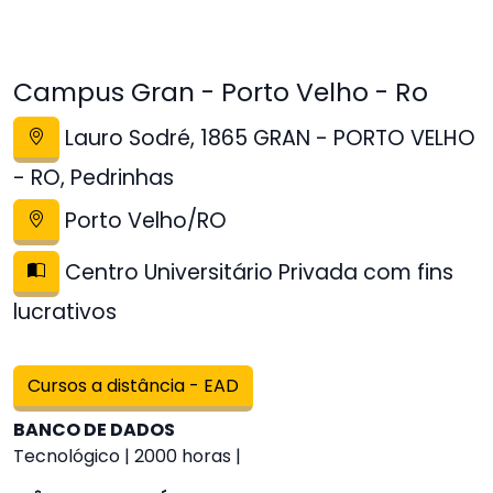
Campus Gran - Porto Velho - Ro
Lauro Sodré, 1865 GRAN - PORTO VELHO
- RO, Pedrinhas
Porto Velho/RO
Centro Universitário Privada com fins
lucrativos
Cursos a distância - EAD
BANCO DE DADOS
Tecnológico | 2000 horas |