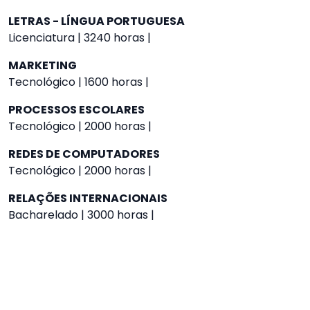
LETRAS - LÍNGUA PORTUGUESA
Licenciatura | 3240 horas |
MARKETING
Tecnológico | 1600 horas |
PROCESSOS ESCOLARES
Tecnológico | 2000 horas |
REDES DE COMPUTADORES
Tecnológico | 2000 horas |
RELAÇÕES INTERNACIONAIS
Bacharelado | 3000 horas |