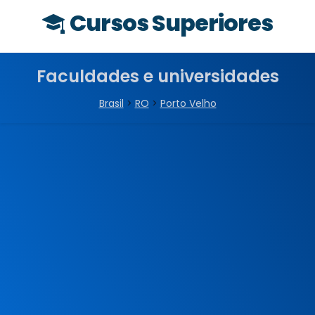
Cursos Superiores
Faculdades e universidades
Brasil
>
RO
>
Porto Velho