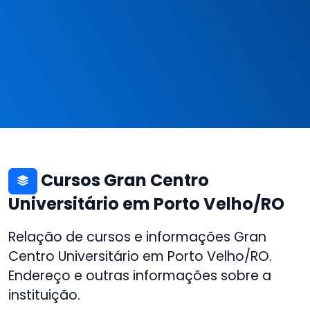
Cursos Gran Centro
Universitário em Porto Velho/RO
Relação de cursos e informações Gran
Centro Universitário em Porto Velho/RO.
Endereço e outras informações sobre a
instituição.