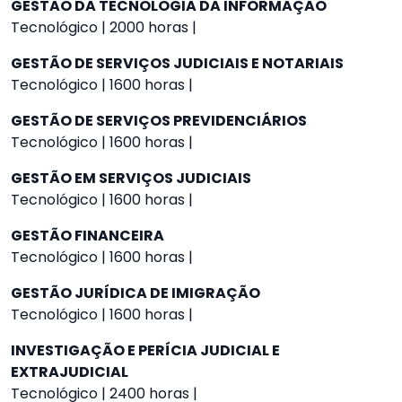
GESTÃO DA TECNOLOGIA DA INFORMAÇÃO
Tecnológico | 2000 horas |
GESTÃO DE SERVIÇOS JUDICIAIS E NOTARIAIS
Tecnológico | 1600 horas |
GESTÃO DE SERVIÇOS PREVIDENCIÁRIOS
Tecnológico | 1600 horas |
GESTÃO EM SERVIÇOS JUDICIAIS
Tecnológico | 1600 horas |
GESTÃO FINANCEIRA
Tecnológico | 1600 horas |
GESTÃO JURÍDICA DE IMIGRAÇÃO
Tecnológico | 1600 horas |
INVESTIGAÇÃO E PERÍCIA JUDICIAL E
EXTRAJUDICIAL
Tecnológico | 2400 horas |