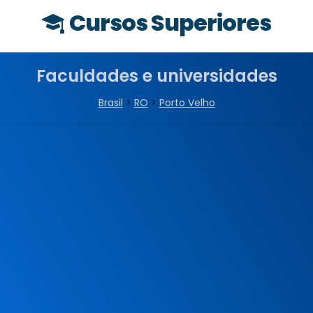
Cursos Superiores
Faculdades e universidades
Brasil
>
RO
>
Porto Velho