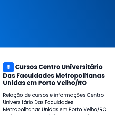
Cursos Centro Universitário
Das Faculdades Metropolitanas
Unidas em Porto Velho/RO
Relação de cursos e informações Centro
Universitário Das Faculdades
Metropolitanas Unidas em Porto Velho/RO.