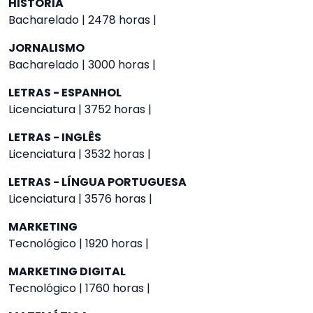
HISTÓRIA
Bacharelado | 2478 horas |
JORNALISMO
Bacharelado | 3000 horas |
LETRAS - ESPANHOL
Licenciatura | 3752 horas |
LETRAS - INGLÊS
Licenciatura | 3532 horas |
LETRAS - LÍNGUA PORTUGUESA
Licenciatura | 3576 horas |
MARKETING
Tecnológico | 1920 horas |
MARKETING DIGITAL
Tecnológico | 1760 horas |