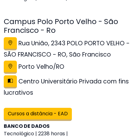
Campus Polo Porto Velho - São
Francisco - Ro
Rua União, 2343 POLO PORTO VELHO -
SÃO FRANCISCO - RO, São Francisco
Porto Velho/RO
Centro Universitário Privada com fins
lucrativos
Cursos a distância - EAD
BANCO DE DADOS
Tecnológico | 2238 horas |