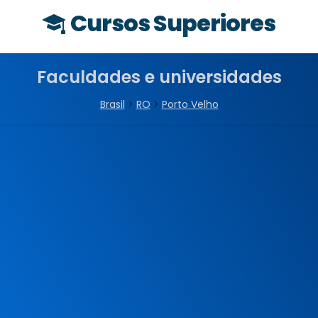
Cursos Superiores
Faculdades e universidades
Brasil
>
RO
>
Porto Velho