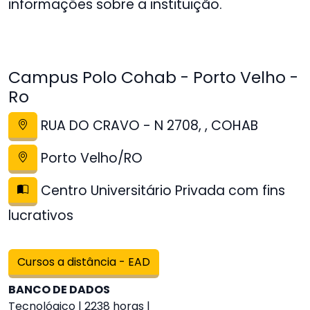
informações sobre a instituição.
Campus Polo Cohab - Porto Velho -
Ro
RUA DO CRAVO - N 2708, , COHAB
Porto Velho/RO
Centro Universitário Privada com fins
lucrativos
Cursos a distância - EAD
BANCO DE DADOS
Tecnológico | 2238 horas |