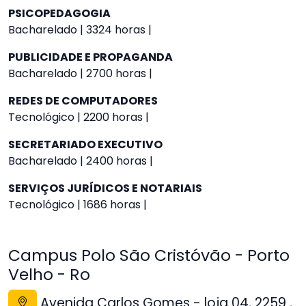
PSICOPEDAGOGIA
Bacharelado | 3324 horas |
PUBLICIDADE E PROPAGANDA
Bacharelado | 2700 horas |
REDES DE COMPUTADORES
Tecnológico | 2200 horas |
SECRETARIADO EXECUTIVO
Bacharelado | 2400 horas |
SERVIÇOS JURÍDICOS E NOTARIAIS
Tecnológico | 1686 horas |
Campus Polo São Cristóvão - Porto
Velho - Ro
Avenida Carlos Gomes - loja 04, 2259 ,