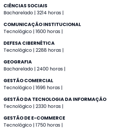
CIÊNCIAS SOCIAIS
Bacharelado | 3214 horas |
COMUNICAÇÃO INSTITUCIONAL
Tecnológico | 1600 horas |
DEFESA CIBERNÉTICA
Tecnológico | 2288 horas |
GEOGRAFIA
Bacharelado | 2400 horas |
GESTÃO COMERCIAL
Tecnológico | 1696 horas |
GESTÃO DA TECNOLOGIA DA INFORMAÇÃO
Tecnológico | 2330 horas |
GESTÃO DE E-COMMERCE
Tecnológico | 1750 horas |