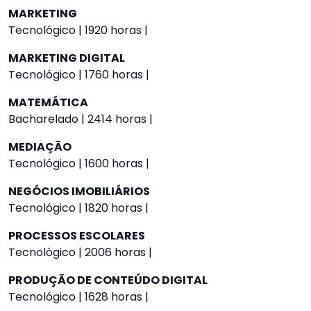
MARKETING
Tecnológico | 1920 horas |
MARKETING DIGITAL
Tecnológico | 1760 horas |
MATEMÁTICA
Bacharelado | 2414 horas |
MEDIAÇÃO
Tecnológico | 1600 horas |
NEGÓCIOS IMOBILIÁRIOS
Tecnológico | 1820 horas |
PROCESSOS ESCOLARES
Tecnológico | 2006 horas |
PRODUÇÃO DE CONTEÚDO DIGITAL
Tecnológico | 1628 horas |