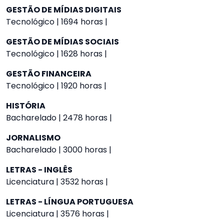
GESTÃO DE MÍDIAS DIGITAIS
Tecnológico | 1694 horas |
GESTÃO DE MÍDIAS SOCIAIS
Tecnológico | 1628 horas |
GESTÃO FINANCEIRA
Tecnológico | 1920 horas |
HISTÓRIA
Bacharelado | 2478 horas |
JORNALISMO
Bacharelado | 3000 horas |
LETRAS - INGLÊS
Licenciatura | 3532 horas |
LETRAS - LÍNGUA PORTUGUESA
Licenciatura | 3576 horas |