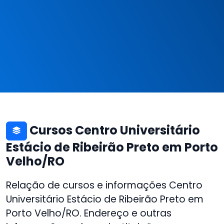
Cursos Centro Universitário
Estácio de Ribeirão Preto em Porto
Velho/RO
Relação de cursos e informações Centro
Universitário Estácio de Ribeirão Preto em
Porto Velho/RO. Endereço e outras