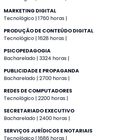
MARKETING DIGITAL
Tecnológico | 1760 horas |
PRODUÇÃO DE CONTEÚDO DIGITAL
Tecnológico | 1628 horas |
PSICOPEDAGOGIA
Bacharelado | 3324 horas |
PUBLICIDADE E PROPAGANDA
Bacharelado | 2700 horas |
REDES DE COMPUTADORES
Tecnológico | 2200 horas |
SECRETARIADO EXECUTIVO
Bacharelado | 2400 horas |
SERVIÇOS JURÍDICOS E NOTARIAIS
Tecnológico | 1686 horas |