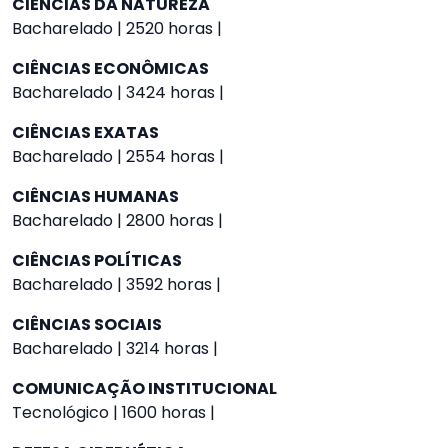
CIÊNCIAS DA NATUREZA
Bacharelado | 2520 horas |
CIÊNCIAS ECONÔMICAS
Bacharelado | 3424 horas |
CIÊNCIAS EXATAS
Bacharelado | 2554 horas |
CIÊNCIAS HUMANAS
Bacharelado | 2800 horas |
CIÊNCIAS POLÍTICAS
Bacharelado | 3592 horas |
CIÊNCIAS SOCIAIS
Bacharelado | 3214 horas |
COMUNICAÇÃO INSTITUCIONAL
Tecnológico | 1600 horas |