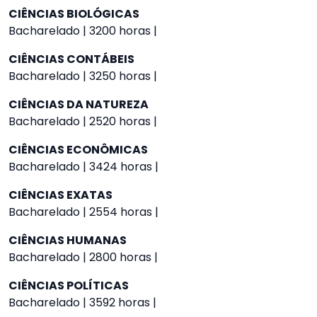
CIÊNCIAS BIOLÓGICAS
Bacharelado | 3200 horas |
CIÊNCIAS CONTÁBEIS
Bacharelado | 3250 horas |
CIÊNCIAS DA NATUREZA
Bacharelado | 2520 horas |
CIÊNCIAS ECONÔMICAS
Bacharelado | 3424 horas |
CIÊNCIAS EXATAS
Bacharelado | 2554 horas |
CIÊNCIAS HUMANAS
Bacharelado | 2800 horas |
CIÊNCIAS POLÍTICAS
Bacharelado | 3592 horas |