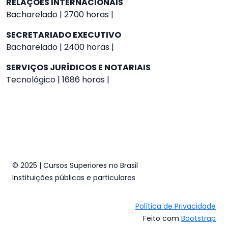
RELAÇÕES INTERNACIONAIS
Bacharelado | 2700 horas |
SECRETARIADO EXECUTIVO
Bacharelado | 2400 horas |
SERVIÇOS JURÍDICOS E NOTARIAIS
Tecnológico | 1686 horas |
© 2025 | Cursos Superiores no Brasil
Instituições públicas e particulares
Política de Privacidade
Feito com
Bootstrap