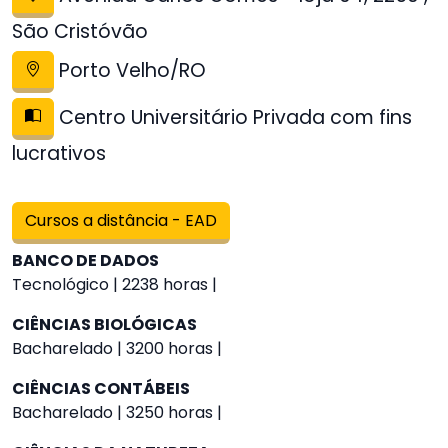
São Cristóvão
Porto Velho/RO
Centro Universitário Privada com fins
lucrativos
Cursos a distância - EAD
BANCO DE DADOS
Tecnológico | 2238 horas |
CIÊNCIAS BIOLÓGICAS
Bacharelado | 3200 horas |
CIÊNCIAS CONTÁBEIS
Bacharelado | 3250 horas |