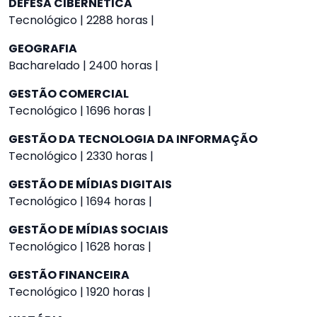
DEFESA CIBERNÉTICA
Tecnológico | 2288 horas |
GEOGRAFIA
Bacharelado | 2400 horas |
GESTÃO COMERCIAL
Tecnológico | 1696 horas |
GESTÃO DA TECNOLOGIA DA INFORMAÇÃO
Tecnológico | 2330 horas |
GESTÃO DE MÍDIAS DIGITAIS
Tecnológico | 1694 horas |
GESTÃO DE MÍDIAS SOCIAIS
Tecnológico | 1628 horas |
GESTÃO FINANCEIRA
Tecnológico | 1920 horas |