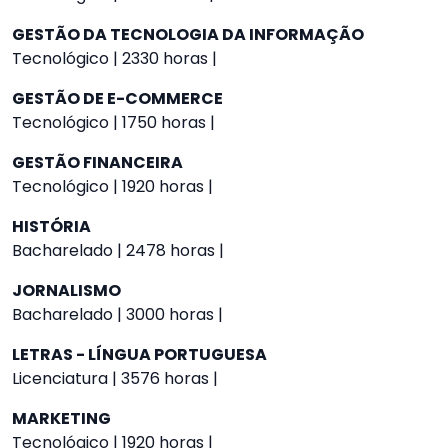
GESTÃO DA TECNOLOGIA DA INFORMAÇÃO
Tecnológico | 2330 horas |
GESTÃO DE E-COMMERCE
Tecnológico | 1750 horas |
GESTÃO FINANCEIRA
Tecnológico | 1920 horas |
HISTÓRIA
Bacharelado | 2478 horas |
JORNALISMO
Bacharelado | 3000 horas |
LETRAS - LÍNGUA PORTUGUESA
Licenciatura | 3576 horas |
MARKETING
Tecnológico | 1920 horas |