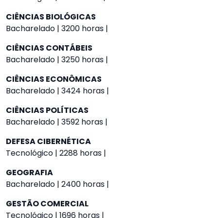
CIÊNCIAS BIOLÓGICAS
Bacharelado | 3200 horas |
CIÊNCIAS CONTÁBEIS
Bacharelado | 3250 horas |
CIÊNCIAS ECONÔMICAS
Bacharelado | 3424 horas |
CIÊNCIAS POLÍTICAS
Bacharelado | 3592 horas |
DEFESA CIBERNÉTICA
Tecnológico | 2288 horas |
GEOGRAFIA
Bacharelado | 2400 horas |
GESTÃO COMERCIAL
Tecnológico | 1696 horas |