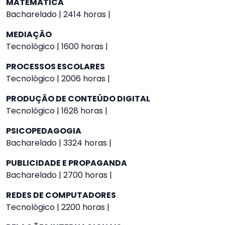
MATEMÁTICA
Bacharelado | 2414 horas |
MEDIAÇÃO
Tecnológico | 1600 horas |
PROCESSOS ESCOLARES
Tecnológico | 2006 horas |
PRODUÇÃO DE CONTEÚDO DIGITAL
Tecnológico | 1628 horas |
PSICOPEDAGOGIA
Bacharelado | 3324 horas |
PUBLICIDADE E PROPAGANDA
Bacharelado | 2700 horas |
REDES DE COMPUTADORES
Tecnológico | 2200 horas |