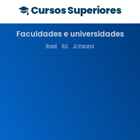
Cursos Superiores
Faculdades e universidades
Brasil
>
RO
>
Ji-Paraná