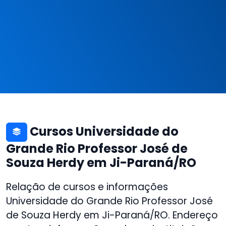
Cursos Universidade do
Grande Rio Professor José de
Souza Herdy em Ji-Paraná/RO
Relação de cursos e informações
Universidade do Grande Rio Professor José
de Souza Herdy em Ji-Paraná/RO. Endereço