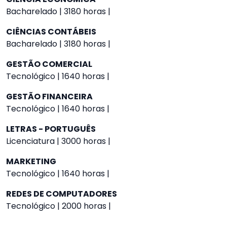
Bacharelado | 3180 horas |
CIÊNCIAS CONTÁBEIS
Bacharelado | 3180 horas |
GESTÃO COMERCIAL
Tecnológico | 1640 horas |
GESTÃO FINANCEIRA
Tecnológico | 1640 horas |
LETRAS - PORTUGUÊS
Licenciatura | 3000 horas |
MARKETING
Tecnológico | 1640 horas |
REDES DE COMPUTADORES
Tecnológico | 2000 horas |