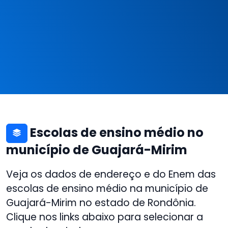
Escolas de ensino médio no
município de Guajará-Mirim
Veja os dados de endereço e do Enem das
escolas de ensino médio na município de
Guajará-Mirim no estado de Rondônia.
Clique nos links abaixo para selecionar a