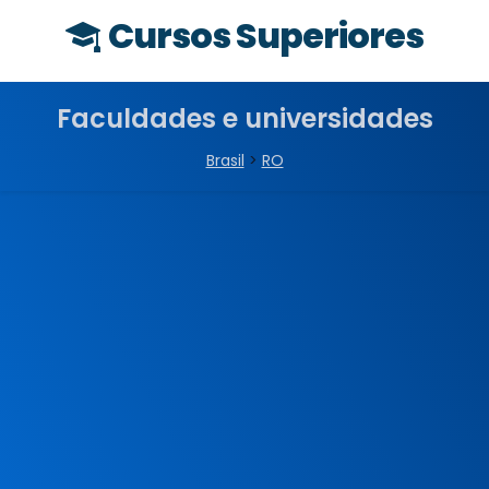
Cursos Superiores
Faculdades e universidades
Brasil
>
RO