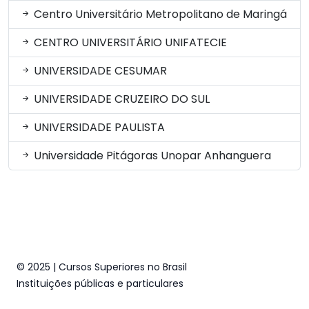
Centro Universitário Metropolitano de Maringá
CENTRO UNIVERSITÁRIO UNIFATECIE
UNIVERSIDADE CESUMAR
UNIVERSIDADE CRUZEIRO DO SUL
UNIVERSIDADE PAULISTA
Universidade Pitágoras Unopar Anhanguera
© 2025 | Cursos Superiores no Brasil
Instituições públicas e particulares