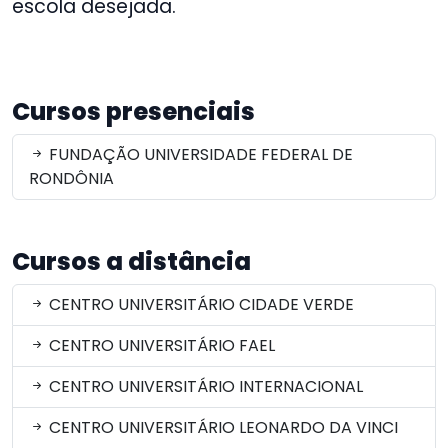
escola desejada.
Cursos presenciais
FUNDAÇÃO UNIVERSIDADE FEDERAL DE
RONDÔNIA
Cursos a distância
CENTRO UNIVERSITÁRIO CIDADE VERDE
CENTRO UNIVERSITÁRIO FAEL
CENTRO UNIVERSITÁRIO INTERNACIONAL
CENTRO UNIVERSITÁRIO LEONARDO DA VINCI