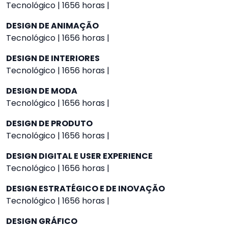
Tecnológico | 1656 horas |
DESIGN DE ANIMAÇÃO
Tecnológico | 1656 horas |
DESIGN DE INTERIORES
Tecnológico | 1656 horas |
DESIGN DE MODA
Tecnológico | 1656 horas |
DESIGN DE PRODUTO
Tecnológico | 1656 horas |
DESIGN DIGITAL E USER EXPERIENCE
Tecnológico | 1656 horas |
DESIGN ESTRATÉGICO E DE INOVAÇÃO
Tecnológico | 1656 horas |
DESIGN GRÁFICO