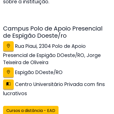
sobre a instituição.
Campus Polo de Apoio Presencial
de Espigão Doeste/ro
Rua Piaui, 2304 Polo de Apoio
Presencial de Espigão DOeste/RO, Jorge
Teixeira de Oliveira
Espigão DOeste/RO
Centro Universitário Privada com fins
lucrativos
Cursos a distância - EAD