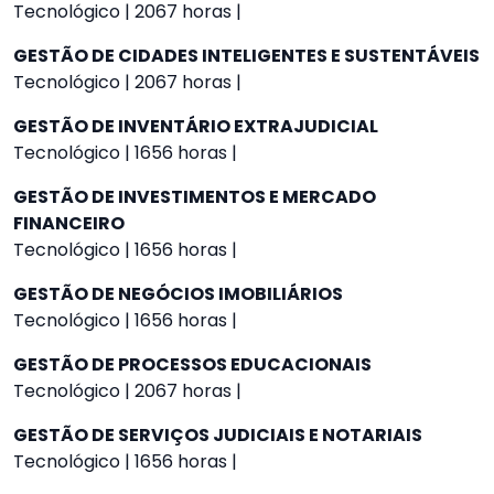
Tecnológico | 2067 horas |
GESTÃO DE CIDADES INTELIGENTES E SUSTENTÁVEIS
Tecnológico | 2067 horas |
GESTÃO DE INVENTÁRIO EXTRAJUDICIAL
Tecnológico | 1656 horas |
GESTÃO DE INVESTIMENTOS E MERCADO
FINANCEIRO
Tecnológico | 1656 horas |
GESTÃO DE NEGÓCIOS IMOBILIÁRIOS
Tecnológico | 1656 horas |
GESTÃO DE PROCESSOS EDUCACIONAIS
Tecnológico | 2067 horas |
GESTÃO DE SERVIÇOS JUDICIAIS E NOTARIAIS
Tecnológico | 1656 horas |