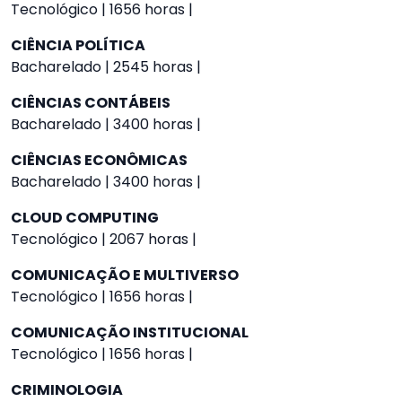
Tecnológico | 1656 horas |
CIÊNCIA POLÍTICA
Bacharelado | 2545 horas |
CIÊNCIAS CONTÁBEIS
Bacharelado | 3400 horas |
CIÊNCIAS ECONÔMICAS
Bacharelado | 3400 horas |
CLOUD COMPUTING
Tecnológico | 2067 horas |
COMUNICAÇÃO E MULTIVERSO
Tecnológico | 1656 horas |
COMUNICAÇÃO INSTITUCIONAL
Tecnológico | 1656 horas |
CRIMINOLOGIA