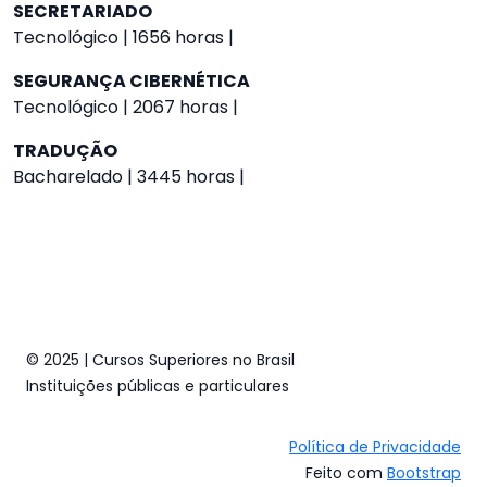
SECRETARIADO
Tecnológico | 1656 horas |
SEGURANÇA CIBERNÉTICA
Tecnológico | 2067 horas |
TRADUÇÃO
Bacharelado | 3445 horas |
© 2025 | Cursos Superiores no Brasil
Instituições públicas e particulares
Política de Privacidade
Feito com
Bootstrap