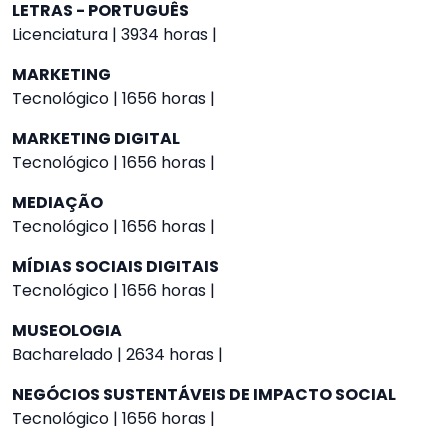
LETRAS - PORTUGUÊS
Licenciatura | 3934 horas |
MARKETING
Tecnológico | 1656 horas |
MARKETING DIGITAL
Tecnológico | 1656 horas |
MEDIAÇÃO
Tecnológico | 1656 horas |
MÍDIAS SOCIAIS DIGITAIS
Tecnológico | 1656 horas |
MUSEOLOGIA
Bacharelado | 2634 horas |
NEGÓCIOS SUSTENTÁVEIS DE IMPACTO SOCIAL
Tecnológico | 1656 horas |