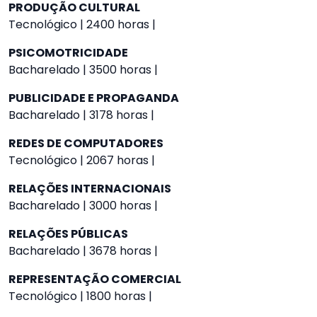
PRODUÇÃO CULTURAL
Tecnológico | 2400 horas |
PSICOMOTRICIDADE
Bacharelado | 3500 horas |
PUBLICIDADE E PROPAGANDA
Bacharelado | 3178 horas |
REDES DE COMPUTADORES
Tecnológico | 2067 horas |
RELAÇÕES INTERNACIONAIS
Bacharelado | 3000 horas |
RELAÇÕES PÚBLICAS
Bacharelado | 3678 horas |
REPRESENTAÇÃO COMERCIAL
Tecnológico | 1800 horas |