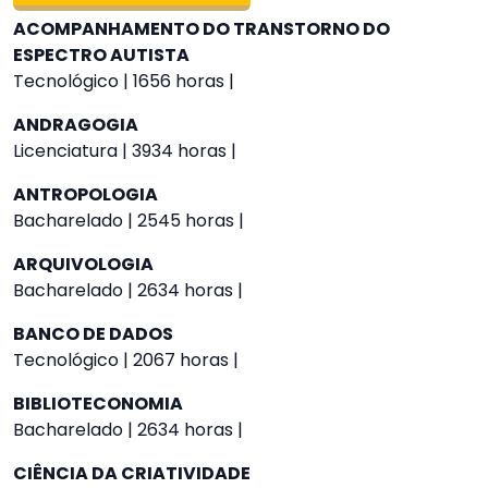
ACOMPANHAMENTO DO TRANSTORNO DO
ESPECTRO AUTISTA
Tecnológico | 1656 horas |
ANDRAGOGIA
Licenciatura | 3934 horas |
ANTROPOLOGIA
Bacharelado | 2545 horas |
ARQUIVOLOGIA
Bacharelado | 2634 horas |
BANCO DE DADOS
Tecnológico | 2067 horas |
BIBLIOTECONOMIA
Bacharelado | 2634 horas |
CIÊNCIA DA CRIATIVIDADE