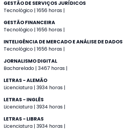
GESTÃO DE SERVIÇOS JURÍDICOS
Tecnológico | 1656 horas |
GESTÃO FINANCEIRA
Tecnológico | 1656 horas |
INTELIGÊNCIA DE MERCADO E ANÁLISE DE DADOS
Tecnológico | 1656 horas |
JORNALISMO DIGITAL
Bacharelado | 3467 horas |
LETRAS - ALEMÃO
Licenciatura | 3934 horas |
LETRAS - INGLÊS
Licenciatura | 3934 horas |
LETRAS - LIBRAS
Licenciatura | 3934 horas |