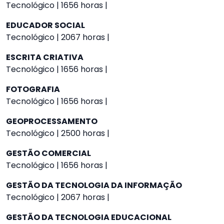
Tecnológico | 1656 horas |
EDUCADOR SOCIAL
Tecnológico | 2067 horas |
ESCRITA CRIATIVA
Tecnológico | 1656 horas |
FOTOGRAFIA
Tecnológico | 1656 horas |
GEOPROCESSAMENTO
Tecnológico | 2500 horas |
GESTÃO COMERCIAL
Tecnológico | 1656 horas |
GESTÃO DA TECNOLOGIA DA INFORMAÇÃO
Tecnológico | 2067 horas |
GESTÃO DA TECNOLOGIA EDUCACIONAL