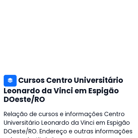
Cursos Centro Universitário
Leonardo da Vinci em Espigão
DOeste/RO
Relação de cursos e informações Centro
Universitário Leonardo da Vinci em Espigão
DOeste/RO. Endereço e outras informações