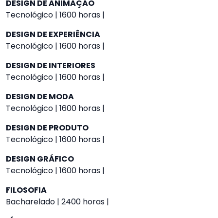
DESIGN DE ANIMAÇÃO
Tecnológico | 1600 horas |
DESIGN DE EXPERIÊNCIA
Tecnológico | 1600 horas |
DESIGN DE INTERIORES
Tecnológico | 1600 horas |
DESIGN DE MODA
Tecnológico | 1600 horas |
DESIGN DE PRODUTO
Tecnológico | 1600 horas |
DESIGN GRÁFICO
Tecnológico | 1600 horas |
FILOSOFIA
Bacharelado | 2400 horas |