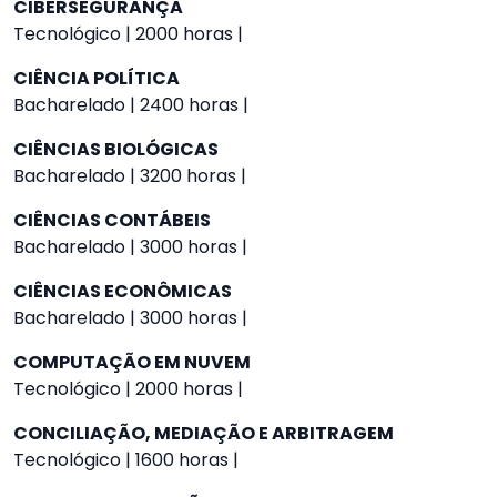
CIBERSEGURANÇA
Tecnológico | 2000 horas |
CIÊNCIA POLÍTICA
Bacharelado | 2400 horas |
CIÊNCIAS BIOLÓGICAS
Bacharelado | 3200 horas |
CIÊNCIAS CONTÁBEIS
Bacharelado | 3000 horas |
CIÊNCIAS ECONÔMICAS
Bacharelado | 3000 horas |
COMPUTAÇÃO EM NUVEM
Tecnológico | 2000 horas |
CONCILIAÇÃO, MEDIAÇÃO E ARBITRAGEM
Tecnológico | 1600 horas |