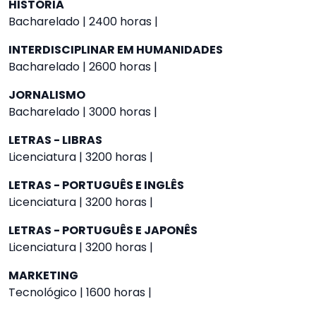
HISTÓRIA
Bacharelado | 2400 horas |
INTERDISCIPLINAR EM HUMANIDADES
Bacharelado | 2600 horas |
JORNALISMO
Bacharelado | 3000 horas |
LETRAS - LIBRAS
Licenciatura | 3200 horas |
LETRAS - PORTUGUÊS E INGLÊS
Licenciatura | 3200 horas |
LETRAS - PORTUGUÊS E JAPONÊS
Licenciatura | 3200 horas |
MARKETING
Tecnológico | 1600 horas |