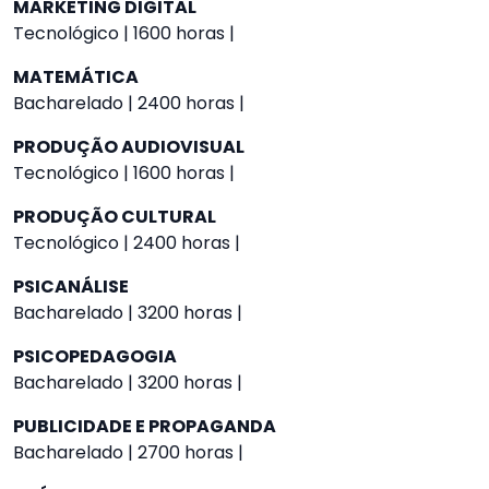
MARKETING DIGITAL
Tecnológico | 1600 horas |
MATEMÁTICA
Bacharelado | 2400 horas |
PRODUÇÃO AUDIOVISUAL
Tecnológico | 1600 horas |
PRODUÇÃO CULTURAL
Tecnológico | 2400 horas |
PSICANÁLISE
Bacharelado | 3200 horas |
PSICOPEDAGOGIA
Bacharelado | 3200 horas |
PUBLICIDADE E PROPAGANDA
Bacharelado | 2700 horas |