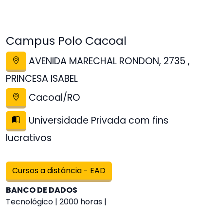
Campus Polo Cacoal
AVENIDA MARECHAL RONDON, 2735 ,
PRINCESA ISABEL
Cacoal/RO
Universidade Privada com fins
lucrativos
Cursos a distância - EAD
BANCO DE DADOS
Tecnológico | 2000 horas |