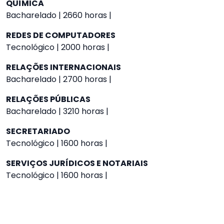
QUÍMICA
Bacharelado | 2660 horas |
REDES DE COMPUTADORES
Tecnológico | 2000 horas |
RELAÇÕES INTERNACIONAIS
Bacharelado | 2700 horas |
RELAÇÕES PÚBLICAS
Bacharelado | 3210 horas |
SECRETARIADO
Tecnológico | 1600 horas |
SERVIÇOS JURÍDICOS E NOTARIAIS
Tecnológico | 1600 horas |