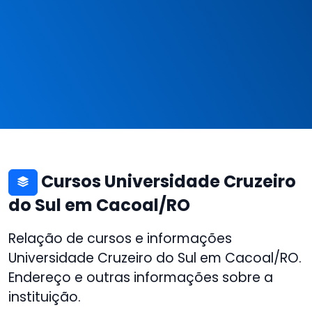
Cursos Universidade Cruzeiro
do Sul em Cacoal/RO
Relação de cursos e informações
Universidade Cruzeiro do Sul em Cacoal/RO.
Endereço e outras informações sobre a
instituição.