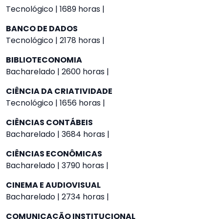
Tecnológico | 1689 horas |
BANCO DE DADOS
Tecnológico | 2178 horas |
BIBLIOTECONOMIA
Bacharelado | 2600 horas |
CIÊNCIA DA CRIATIVIDADE
Tecnológico | 1656 horas |
CIÊNCIAS CONTÁBEIS
Bacharelado | 3684 horas |
CIÊNCIAS ECONÔMICAS
Bacharelado | 3790 horas |
CINEMA E AUDIOVISUAL
Bacharelado | 2734 horas |
COMUNICAÇÃO INSTITUCIONAL