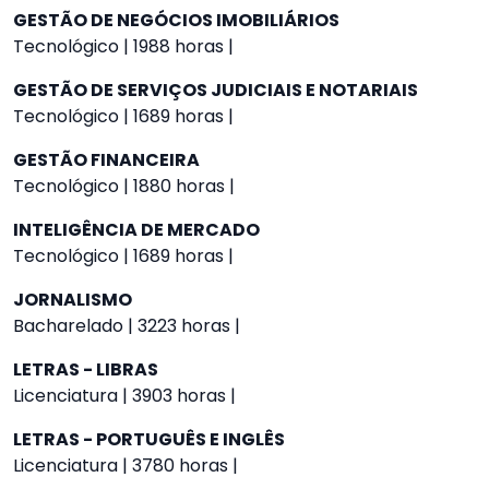
GESTÃO DE NEGÓCIOS IMOBILIÁRIOS
Tecnológico | 1988 horas |
GESTÃO DE SERVIÇOS JUDICIAIS E NOTARIAIS
Tecnológico | 1689 horas |
GESTÃO FINANCEIRA
Tecnológico | 1880 horas |
INTELIGÊNCIA DE MERCADO
Tecnológico | 1689 horas |
JORNALISMO
Bacharelado | 3223 horas |
LETRAS - LIBRAS
Licenciatura | 3903 horas |
LETRAS - PORTUGUÊS E INGLÊS
Licenciatura | 3780 horas |