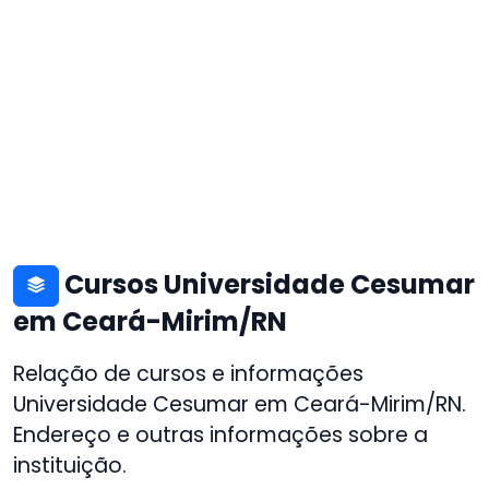
Cursos Universidade Cesumar
em Ceará-Mirim/RN
Relação de cursos e informações
Universidade Cesumar em Ceará-Mirim/RN.
Endereço e outras informações sobre a
instituição.