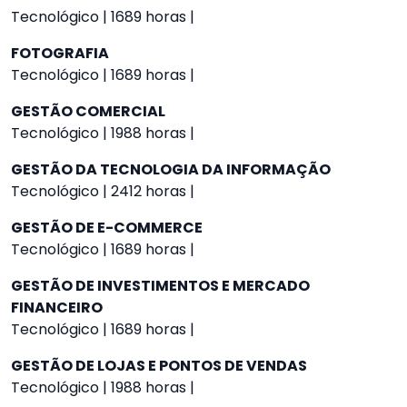
Tecnológico | 1689 horas |
FOTOGRAFIA
Tecnológico | 1689 horas |
GESTÃO COMERCIAL
Tecnológico | 1988 horas |
GESTÃO DA TECNOLOGIA DA INFORMAÇÃO
Tecnológico | 2412 horas |
GESTÃO DE E-COMMERCE
Tecnológico | 1689 horas |
GESTÃO DE INVESTIMENTOS E MERCADO
FINANCEIRO
Tecnológico | 1689 horas |
GESTÃO DE LOJAS E PONTOS DE VENDAS
Tecnológico | 1988 horas |