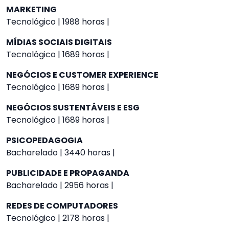
MARKETING
Tecnológico | 1988 horas |
MÍDIAS SOCIAIS DIGITAIS
Tecnológico | 1689 horas |
NEGÓCIOS E CUSTOMER EXPERIENCE
Tecnológico | 1689 horas |
NEGÓCIOS SUSTENTÁVEIS E ESG
Tecnológico | 1689 horas |
PSICOPEDAGOGIA
Bacharelado | 3440 horas |
PUBLICIDADE E PROPAGANDA
Bacharelado | 2956 horas |
REDES DE COMPUTADORES
Tecnológico | 2178 horas |