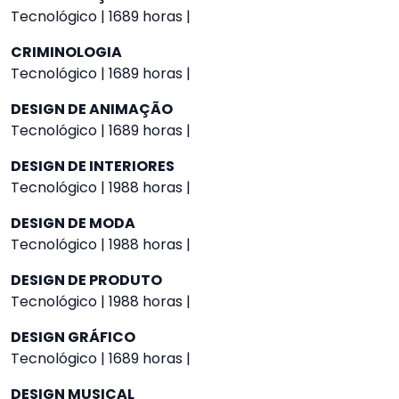
Tecnológico | 1689 horas |
CRIMINOLOGIA
Tecnológico | 1689 horas |
DESIGN DE ANIMAÇÃO
Tecnológico | 1689 horas |
DESIGN DE INTERIORES
Tecnológico | 1988 horas |
DESIGN DE MODA
Tecnológico | 1988 horas |
DESIGN DE PRODUTO
Tecnológico | 1988 horas |
DESIGN GRÁFICO
Tecnológico | 1689 horas |
DESIGN MUSICAL