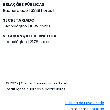
RELAÇÕES PÚBLICAS
Bacharelado | 3389 horas |
SECRETARIADO
Tecnológico | 1689 horas |
SEGURANÇA CIBERNÉTICA
Tecnológico | 2178 horas |
© 2025 | Cursos Superiores no Brasil
Instituições públicas e particulares
Política de Privacidade
Feito com
Bootstrap