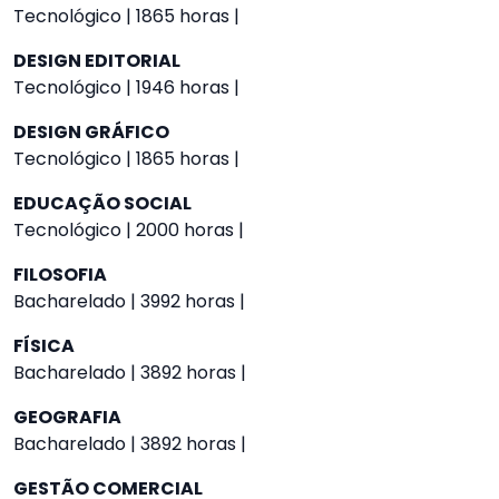
Tecnológico | 1865 horas |
DESIGN EDITORIAL
Tecnológico | 1946 horas |
DESIGN GRÁFICO
Tecnológico | 1865 horas |
EDUCAÇÃO SOCIAL
Tecnológico | 2000 horas |
FILOSOFIA
Bacharelado | 3992 horas |
FÍSICA
Bacharelado | 3892 horas |
GEOGRAFIA
Bacharelado | 3892 horas |
GESTÃO COMERCIAL