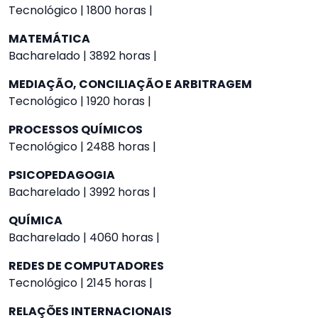
Tecnológico | 1800 horas |
MATEMÁTICA
Bacharelado | 3892 horas |
MEDIAÇÃO, CONCILIAÇÃO E ARBITRAGEM
Tecnológico | 1920 horas |
PROCESSOS QUÍMICOS
Tecnológico | 2488 horas |
PSICOPEDAGOGIA
Bacharelado | 3992 horas |
QUÍMICA
Bacharelado | 4060 horas |
REDES DE COMPUTADORES
Tecnológico | 2145 horas |
RELAÇÕES INTERNACIONAIS