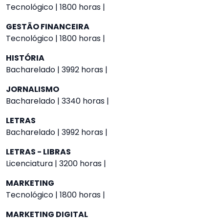
Tecnológico | 1800 horas |
GESTÃO FINANCEIRA
Tecnológico | 1800 horas |
HISTÓRIA
Bacharelado | 3992 horas |
JORNALISMO
Bacharelado | 3340 horas |
LETRAS
Bacharelado | 3992 horas |
LETRAS - LIBRAS
Licenciatura | 3200 horas |
MARKETING
Tecnológico | 1800 horas |
MARKETING DIGITAL