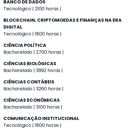
BANCO DE DADOS
Tecnológico | 2100 horas |
BLOCKCHAIN, CRIPTOMOEDAS E FINANÇAS NA ERA
DIGITAL
Tecnológico | 1800 horas |
CIÊNCIA POLÍTICA
Bacharelado | 2700 horas |
CIÊNCIAS BIOLÓGICAS
Bacharelado | 3992 horas |
CIÊNCIAS CONTÁBEIS
Bacharelado | 3260 horas |
CIÊNCIAS ECONÔMICAS
Bacharelado | 3100 horas |
COMUNICAÇÃO INSTITUCIONAL
Tecnológico | 1800 horas |