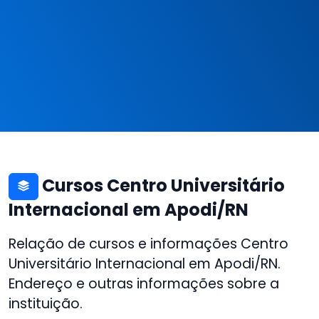
Cursos Centro Universitário
Internacional em Apodi/RN
Relação de cursos e informações Centro
Universitário Internacional em Apodi/RN.
Endereço e outras informações sobre a
instituição.