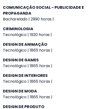
COMUNICAÇÃO SOCIAL - PUBLICIDADE E
PROPAGANDA
Bacharelado | 2990 horas |
CRIMINOLOGIA
Tecnológico | 1920 horas |
DESIGN DE ANIMAÇÃO
Tecnológico | 1865 horas |
DESIGN DE GAMES
Tecnológico | 1865 horas |
DESIGN DE INTERIORES
Tecnológico | 1865 horas |
DESIGN DE MODA
Tecnológico | 1865 horas |
DESIGN DE PRODUTO