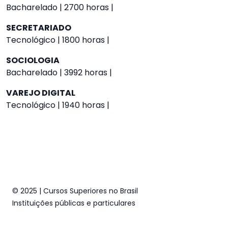
Bacharelado | 2700 horas |
SECRETARIADO
Tecnológico | 1800 horas |
SOCIOLOGIA
Bacharelado | 3992 horas |
VAREJO DIGITAL
Tecnológico | 1940 horas |
© 2025 | Cursos Superiores no Brasil
Instituições públicas e particulares