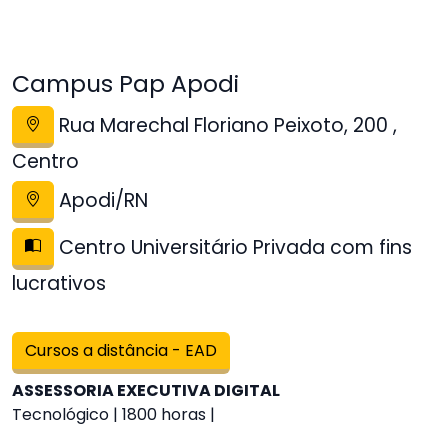
Campus Pap Apodi
Rua Marechal Floriano Peixoto, 200 ,
Centro
Apodi/RN
Centro Universitário Privada com fins
lucrativos
Cursos a distância - EAD
ASSESSORIA EXECUTIVA DIGITAL
Tecnológico | 1800 horas |