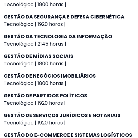
Tecnológico | 1800 horas |
GESTÃO DA SEGURANÇA E DEFESA CIBERNÉTICA
Tecnológico | 1920 horas |
GESTÃO DA TECNOLOGIA DA INFORMAÇÃO
Tecnológico | 2145 horas |
GESTÃO DE MÍDIAS SOCIAIS
Tecnológico | 1800 horas |
GESTÃO DE NEGÓCIOS IMOBILIÁRIOS
Tecnológico | 1800 horas |
GESTÃO DE PARTIDOS POLÍTICOS
Tecnológico | 1920 horas |
GESTÃO DE SERVIÇOS JURÍDICOS E NOTARIAIS
Tecnológico | 1920 horas |
GESTÃO DO E-COMMERCE E SISTEMAS LOGÍSTICOS