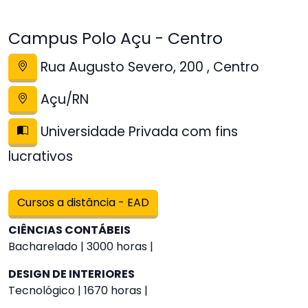
Campus Polo Açu - Centro
Rua Augusto Severo, 200 , Centro
Açu/RN
Universidade Privada com fins
lucrativos
Cursos a distância - EAD
CIÊNCIAS CONTÁBEIS
Bacharelado | 3000 horas |
DESIGN DE INTERIORES
Tecnológico | 1670 horas |