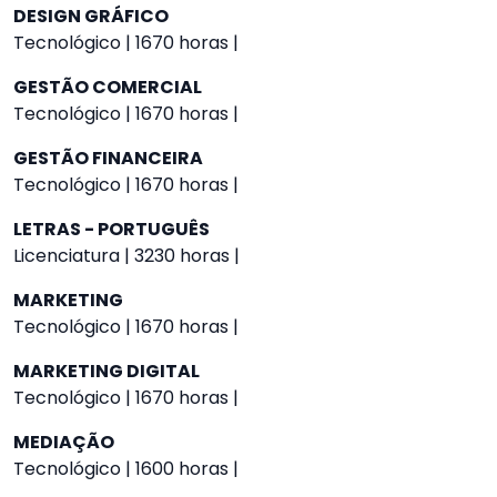
DESIGN GRÁFICO
Tecnológico | 1670 horas |
GESTÃO COMERCIAL
Tecnológico | 1670 horas |
GESTÃO FINANCEIRA
Tecnológico | 1670 horas |
LETRAS - PORTUGUÊS
Licenciatura | 3230 horas |
MARKETING
Tecnológico | 1670 horas |
MARKETING DIGITAL
Tecnológico | 1670 horas |
MEDIAÇÃO
Tecnológico | 1600 horas |