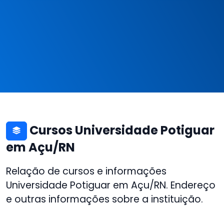
Cursos Universidade Potiguar
em Açu/RN
Relação de cursos e informações
Universidade Potiguar em Açu/RN. Endereço
e outras informações sobre a instituição.