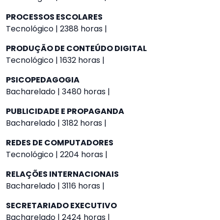
PROCESSOS ESCOLARES
Tecnológico | 2388 horas |
PRODUÇÃO DE CONTEÚDO DIGITAL
Tecnológico | 1632 horas |
PSICOPEDAGOGIA
Bacharelado | 3480 horas |
PUBLICIDADE E PROPAGANDA
Bacharelado | 3182 horas |
REDES DE COMPUTADORES
Tecnológico | 2204 horas |
RELAÇÕES INTERNACIONAIS
Bacharelado | 3116 horas |
SECRETARIADO EXECUTIVO
Bacharelado | 2424 horas |