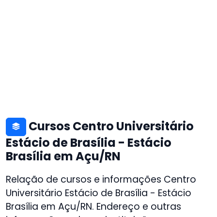
Cursos Centro Universitário
Estácio de Brasília - Estácio
Brasília em Açu/RN
Relação de cursos e informações Centro
Universitário Estácio de Brasília - Estácio
Brasília em Açu/RN. Endereço e outras