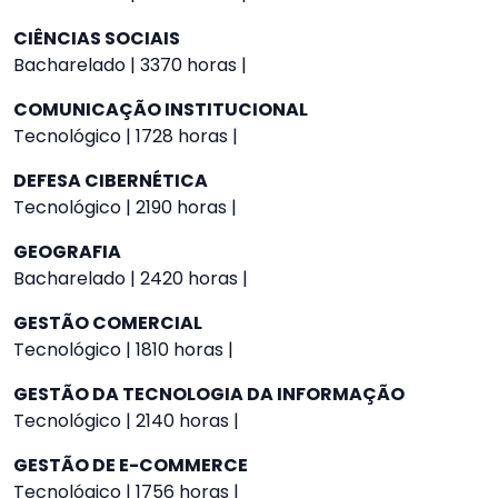
CIÊNCIAS SOCIAIS
Bacharelado | 3370 horas |
COMUNICAÇÃO INSTITUCIONAL
Tecnológico | 1728 horas |
DEFESA CIBERNÉTICA
Tecnológico | 2190 horas |
GEOGRAFIA
Bacharelado | 2420 horas |
GESTÃO COMERCIAL
Tecnológico | 1810 horas |
GESTÃO DA TECNOLOGIA DA INFORMAÇÃO
Tecnológico | 2140 horas |
GESTÃO DE E-COMMERCE
Tecnológico | 1756 horas |