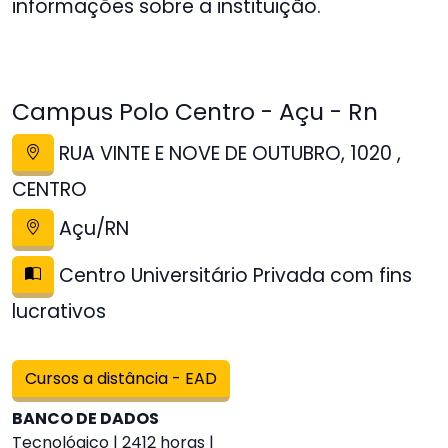
informações sobre a instituição.
Campus Polo Centro - Açu - Rn
RUA VINTE E NOVE DE OUTUBRO, 1020 ,
CENTRO
Açu/RN
Centro Universitário Privada com fins
lucrativos
Cursos a distância - EAD
BANCO DE DADOS
Tecnológico | 2412 horas |