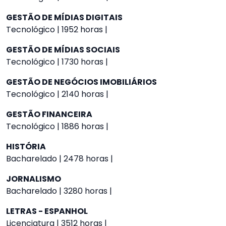
GESTÃO DE MÍDIAS DIGITAIS
Tecnológico | 1952 horas |
GESTÃO DE MÍDIAS SOCIAIS
Tecnológico | 1730 horas |
GESTÃO DE NEGÓCIOS IMOBILIÁRIOS
Tecnológico | 2140 horas |
GESTÃO FINANCEIRA
Tecnológico | 1886 horas |
HISTÓRIA
Bacharelado | 2478 horas |
JORNALISMO
Bacharelado | 3280 horas |
LETRAS - ESPANHOL
Licenciatura | 3512 horas |