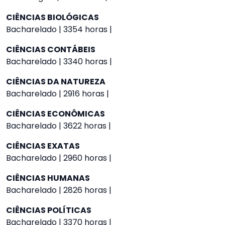
CIÊNCIAS BIOLÓGICAS
Bacharelado | 3354 horas |
CIÊNCIAS CONTÁBEIS
Bacharelado | 3340 horas |
CIÊNCIAS DA NATUREZA
Bacharelado | 2916 horas |
CIÊNCIAS ECONÔMICAS
Bacharelado | 3622 horas |
CIÊNCIAS EXATAS
Bacharelado | 2960 horas |
CIÊNCIAS HUMANAS
Bacharelado | 2826 horas |
CIÊNCIAS POLÍTICAS
Bacharelado | 3370 horas |