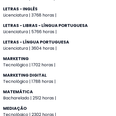
LETRAS - INGLÊS
Licenciatura | 3768 horas |
LETRAS - LIBRAS - LÍNGUA PORTUGUESA
Licenciatura | 5766 horas |
LETRAS - LÍNGUA PORTUGUESA
Licenciatura | 3604 horas |
MARKETING
Tecnológico | 1702 horas |
MARKETING DIGITAL
Tecnológico | 1788 horas |
MATEMÁTICA
Bacharelado | 2512 horas |
MEDIAÇÃO
Tecnológico | 2302 horas |