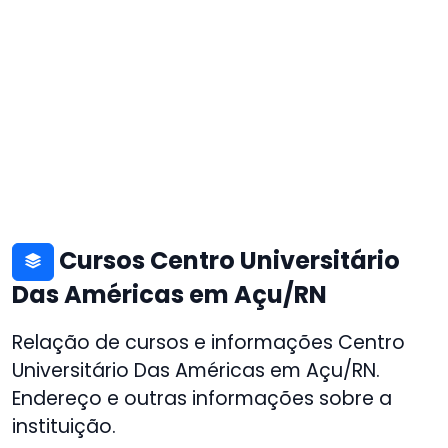
Cursos Centro Universitário
Das Américas em Açu/RN
Relação de cursos e informações Centro
Universitário Das Américas em Açu/RN.
Endereço e outras informações sobre a
instituição.