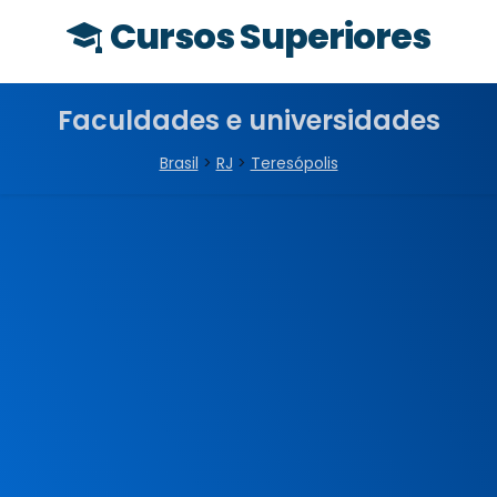
Cursos Superiores
Faculdades e universidades
Brasil
>
RJ
>
Teresópolis