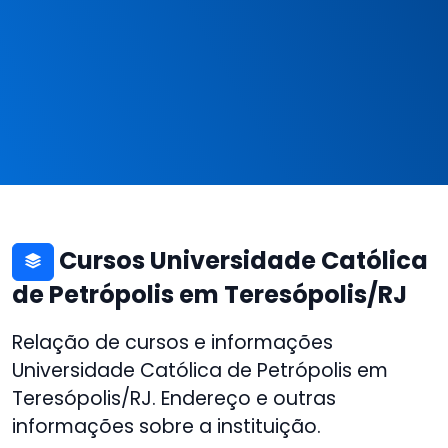
Cursos Universidade Católica
de Petrópolis em Teresópolis/RJ
Relação de cursos e informações
Universidade Católica de Petrópolis em
Teresópolis/RJ. Endereço e outras
informações sobre a instituição.