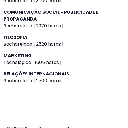
Bacharelado | 3000 horas |
COMUNICAÇÃO SOCIAL - PUBLICIDADE E
PROPAGANDA
Bacharelado | 2970 horas |
FILOSOFIA
Bacharelado | 2520 horas |
MARKETING
Tecnológico | 1605 horas |
RELAÇÕES INTERNACIONAIS
Bacharelado | 2700 horas |