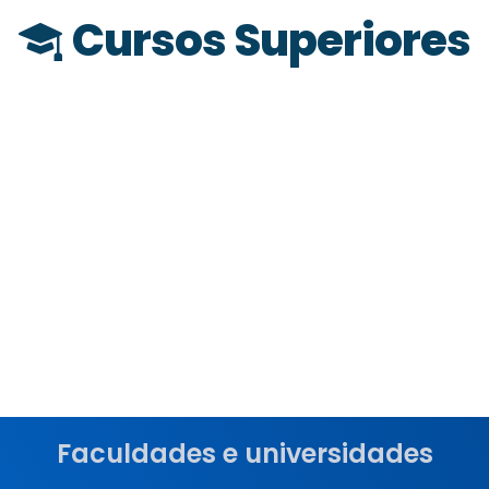
Cursos Superiores
Faculdades e universidades