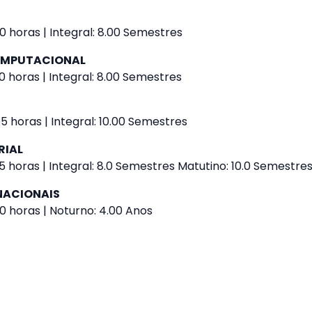
 horas | Integral: 8.00 Semestres
OMPUTACIONAL
 horas | Integral: 8.00 Semestres
 horas | Integral: 10.00 Semestres
RIAL
 horas | Integral: 8.0 Semestres Matutino: 10.0 Semestre
NACIONAIS
0 horas | Noturno: 4.00 Anos