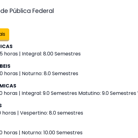
de Pública Federal
ais
GICAS
 horas | Integral: 8.00 Semestres
BEIS
0 horas | Noturno: 8.0 Semestres
ÔMICAS
 horas | Integral: 9.0 Semestres Matutino: 9.0 Semestres
S
 horas | Vespertino: 8.0 semestres
0 horas | Noturno: 10.00 Semestres