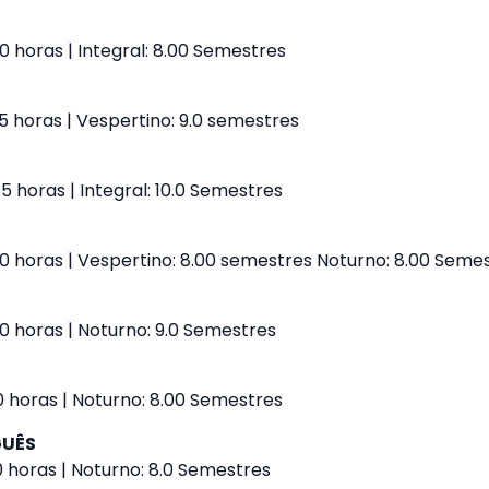
 horas | Integral: 8.00 Semestres
5 horas | Vespertino: 9.0 semestres
 horas | Integral: 10.0 Semestres
0 horas | Vespertino: 8.00 semestres Noturno: 8.00 Seme
0 horas | Noturno: 9.0 Semestres
0 horas | Noturno: 8.00 Semestres
GUÊS
0 horas | Noturno: 8.0 Semestres