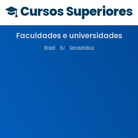
Cursos Superiores
Faculdades e universidades
Brasil
>
RJ
>
Seropédica