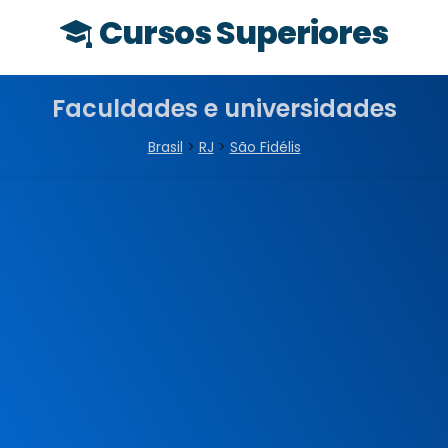
Cursos Superiores
Faculdades e universidades
Brasil
>
RJ
>
São Fidélis