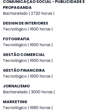
COMUNICAÇÃO SOCIAL - PUBLICIDADE E
PROPAGANDA
Bacharelado | 2720 horas |
DESIGN DE INTERIORES
Tecnológico | 1600 horas |
FOTOGRAFIA
Tecnológico | 1600 horas |
GESTÃO COMERCIAL
Tecnológico | 1600 horas |
GESTÃO FINANCEIRA
Tecnológico | 1600 horas |
JORNALISMO
Bacharelado | 3000 horas |
MARKETING
Tecnológico | 1680 horas |