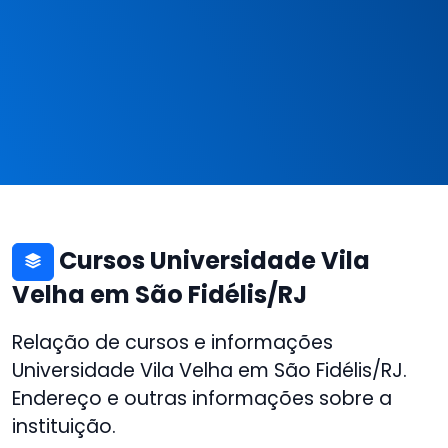
Cursos Universidade Vila
Velha em São Fidélis/RJ
Relação de cursos e informações
Universidade Vila Velha em São Fidélis/RJ.
Endereço e outras informações sobre a
instituição.