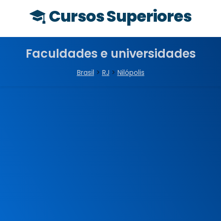
Cursos Superiores
Faculdades e universidades
Brasil
>
RJ
>
Nilópolis