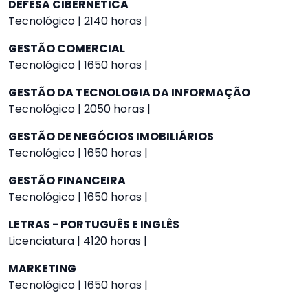
DEFESA CIBERNÉTICA
Tecnológico | 2140 horas |
GESTÃO COMERCIAL
Tecnológico | 1650 horas |
GESTÃO DA TECNOLOGIA DA INFORMAÇÃO
Tecnológico | 2050 horas |
GESTÃO DE NEGÓCIOS IMOBILIÁRIOS
Tecnológico | 1650 horas |
GESTÃO FINANCEIRA
Tecnológico | 1650 horas |
LETRAS - PORTUGUÊS E INGLÊS
Licenciatura | 4120 horas |
MARKETING
Tecnológico | 1650 horas |