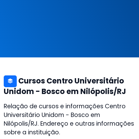
Cursos Centro Universitário
Unidom - Bosco em Nilópolis/RJ
Relação de cursos e informações Centro
Universitário Unidom - Bosco em
Nilópolis/RJ. Endereço e outras informações
sobre a instituição.