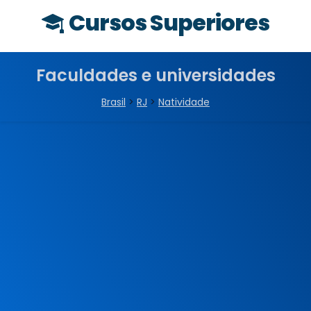
Cursos Superiores
Faculdades e universidades
Brasil
>
RJ
>
Natividade