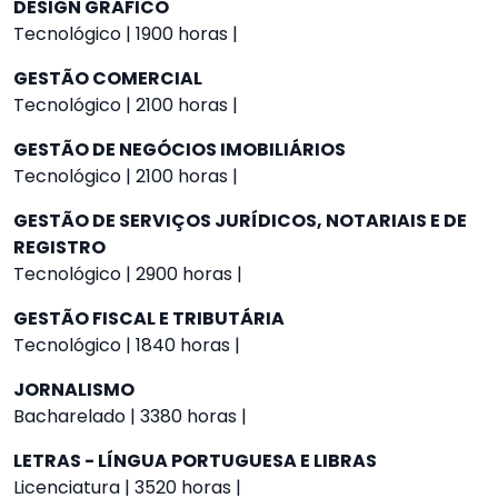
DESIGN GRÁFICO
Tecnológico | 1900 horas |
GESTÃO COMERCIAL
Tecnológico | 2100 horas |
GESTÃO DE NEGÓCIOS IMOBILIÁRIOS
Tecnológico | 2100 horas |
GESTÃO DE SERVIÇOS JURÍDICOS, NOTARIAIS E DE
REGISTRO
Tecnológico | 2900 horas |
GESTÃO FISCAL E TRIBUTÁRIA
Tecnológico | 1840 horas |
JORNALISMO
Bacharelado | 3380 horas |
LETRAS - LÍNGUA PORTUGUESA E LIBRAS
Licenciatura | 3520 horas |