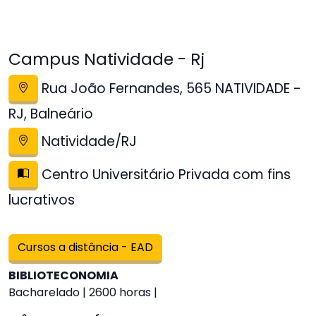
Campus Natividade - Rj
Rua João Fernandes, 565 NATIVIDADE -
RJ, Balneário
Natividade/RJ
Centro Universitário Privada com fins
lucrativos
Cursos a distância - EAD
BIBLIOTECONOMIA
Bacharelado | 2600 horas |