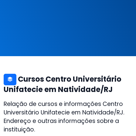
Cursos Centro Universitário
Unifatecie em Natividade/RJ
Relação de cursos e informações Centro
Universitário Unifatecie em Natividade/RJ.
Endereço e outras informações sobre a
instituição.