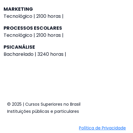
MARKETING
Tecnológico | 2100 horas |
PROCESSOS ESCOLARES
Tecnológico | 2100 horas |
PSICANÁLISE
Bacharelado | 3240 horas |
© 2025 | Cursos Superiores no Brasil
Instituições públicas e particulares
Política de Privacidade