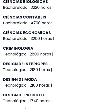
CIÊNCIAS BIOLÓGICAS
Bacharelado | 3220 horas |
CIÊNCIAS CONTÁBEIS
Bacharelado | 4700 horas |
CIÊNCIAS ECONÔMICAS
Bacharelado | 3200 horas |
CRIMINOLOGIA
Tecnológico | 2800 horas |
DESIGN DE INTERIORES
Tecnológico | 2180 horas |
DESIGN DE MODA
Tecnológico | 2180 horas |
DESIGN DE PRODUTO
Tecnológico | 1740 horas |