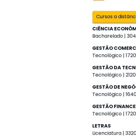
Cursos a distânc
CIÊNCIA ECONÔ
Bacharelado | 304
GESTÃO COMERC
Tecnológico | 1720
GESTÃO DA TEC
Tecnológico | 2120
GESTÃO DE NEGÓ
Tecnológico | 1640
GESTÃO FINANCE
Tecnológico | 1720
LETRAS
Licenciatura | 3320