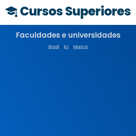
Cursos Superiores
Faculdades e universidades
Brasil
>
RJ
>
Maricá