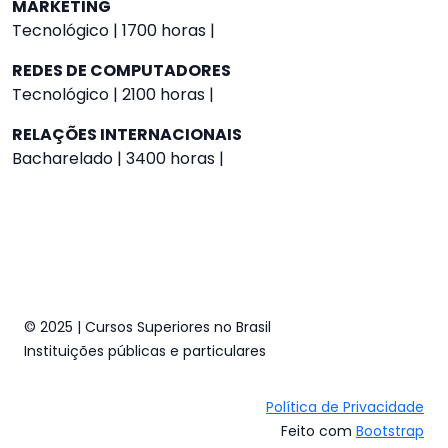
MARKETING
Tecnológico | 1700 horas |
REDES DE COMPUTADORES
Tecnológico | 2100 horas |
RELAÇÕES INTERNACIONAIS
Bacharelado | 3400 horas |
© 2025 | Cursos Superiores no Brasil
Instituições públicas e particulares
Política de Privacidade
Feito com
Bootstrap