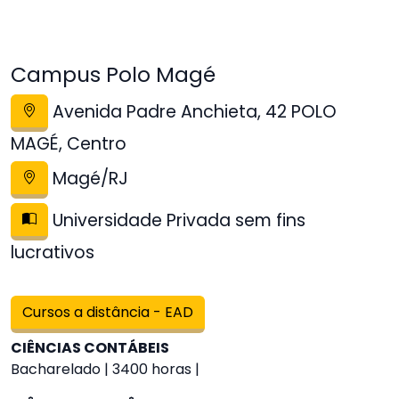
Campus Polo Magé
Avenida Padre Anchieta, 42 POLO
MAGÉ, Centro
Magé/RJ
Universidade Privada sem fins
lucrativos
Cursos a distância - EAD
CIÊNCIAS CONTÁBEIS
Bacharelado | 3400 horas |