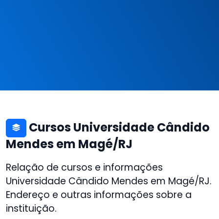
Cursos Universidade Cândido
Mendes em Magé/RJ
Relação de cursos e informações
Universidade Cândido Mendes em Magé/RJ.
Endereço e outras informações sobre a
instituição.