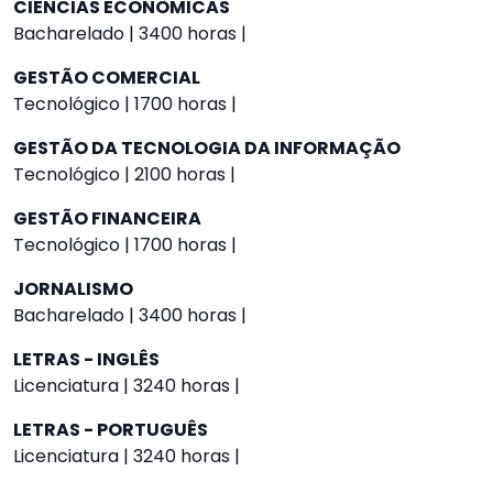
CIÊNCIAS ECONÔMICAS
Bacharelado | 3400 horas |
GESTÃO COMERCIAL
Tecnológico | 1700 horas |
GESTÃO DA TECNOLOGIA DA INFORMAÇÃO
Tecnológico | 2100 horas |
GESTÃO FINANCEIRA
Tecnológico | 1700 horas |
JORNALISMO
Bacharelado | 3400 horas |
LETRAS - INGLÊS
Licenciatura | 3240 horas |
LETRAS - PORTUGUÊS
Licenciatura | 3240 horas |