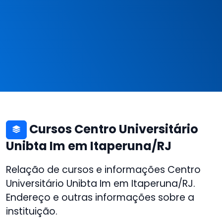
Cursos Centro Universitário
Unibta Im em Itaperuna/RJ
Relação de cursos e informações Centro
Universitário Unibta Im em Itaperuna/RJ.
Endereço e outras informações sobre a
instituição.