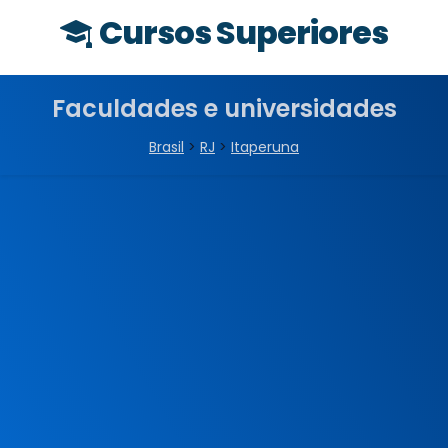
Cursos Superiores
Faculdades e universidades
Brasil
>
RJ
>
Itaperuna