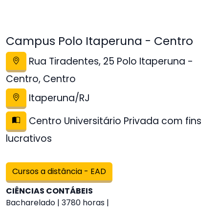
Campus Polo Itaperuna - Centro
Rua Tiradentes, 25 Polo Itaperuna -
Centro, Centro
Itaperuna/RJ
Centro Universitário Privada com fins
lucrativos
Cursos a distância - EAD
CIÊNCIAS CONTÁBEIS
Bacharelado | 3780 horas |