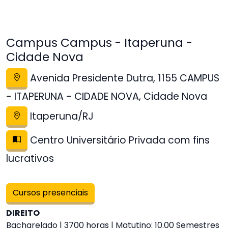
Campus Campus - Itaperuna -
Cidade Nova
Avenida Presidente Dutra, 1155 CAMPUS
- ITAPERUNA - CIDADE NOVA, Cidade Nova
Itaperuna/RJ
Centro Universitário Privada com fins
lucrativos
Cursos presenciais
DIREITO
Bacharelado | 3700 horas | Matutino: 10.00 Semestres