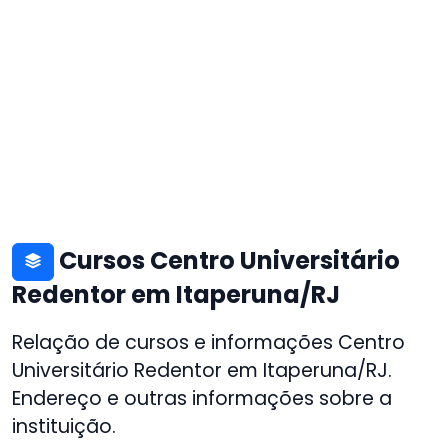
Cursos Centro Universitário
Redentor em Itaperuna/RJ
Relação de cursos e informações Centro
Universitário Redentor em Itaperuna/RJ.
Endereço e outras informações sobre a
instituição.