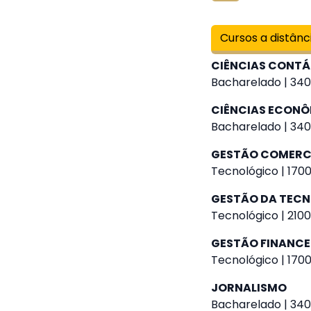
Cursos a distânc
CIÊNCIAS CONTÁ
Bacharelado | 340
CIÊNCIAS ECON
Bacharelado | 340
GESTÃO COMERC
Tecnológico | 1700
GESTÃO DA TEC
Tecnológico | 2100
GESTÃO FINANCE
Tecnológico | 1700
JORNALISMO
Bacharelado | 340