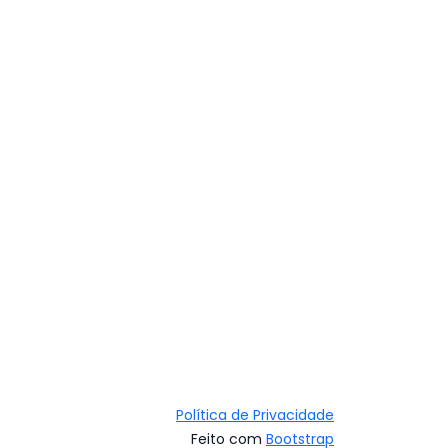
Política de Privacidade
Feito com
Bootstrap