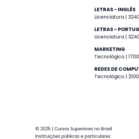
LETRAS - INGLÊS
Licenciatura | 324
LETRAS - PORTU
Licenciatura | 324
MARKETING
Tecnológico | 1700
REDES DE COMP
Tecnológico | 2100
© 2025 | Cursos Superiores no Brasil
Instituições públicas e particulares