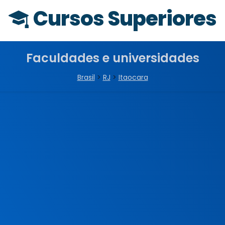
Cursos Superiores
Faculdades e universidades
Brasil
>
RJ
>
Itaocara