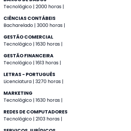
Tecnológico | 2000 horas |
CIÊNCIAS CONTÁBEIS
Bacharelado | 3000 horas |
GESTÃO COMERCIAL
Tecnológico | 1630 horas |
GESTÃO FINANCEIRA
Tecnológico | 1613 horas |
LETRAS - PORTUGUÊS
Licenciatura | 3270 horas |
MARKETING
Tecnológico | 1630 horas |
REDES DE COMPUTADORES
Tecnológico | 2103 horas |
SERVIÇOS JURÍDICOS