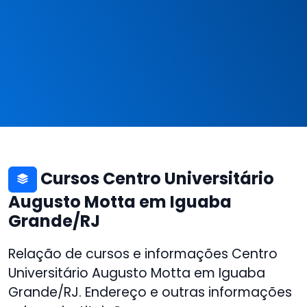
Cursos Centro Universitário
Augusto Motta em Iguaba
Grande/RJ
Relação de cursos e informações Centro
Universitário Augusto Motta em Iguaba
Grande/RJ. Endereço e outras informações