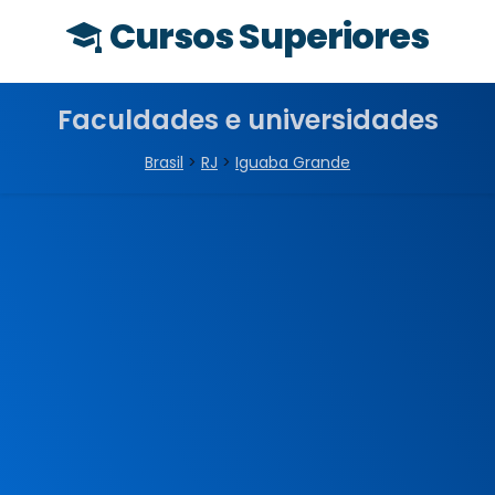
Cursos Superiores
Faculdades e universidades
Brasil
>
RJ
>
Iguaba Grande