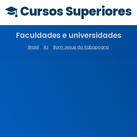
Cursos Superiores
Faculdades e universidades
Brasil
>
RJ
>
Bom Jesus do Itabapoana