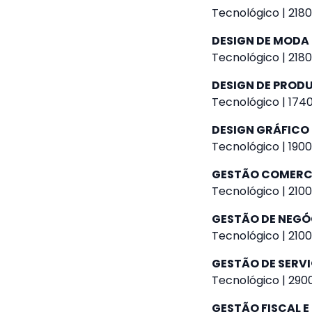
Tecnológico | 2180
DESIGN DE MODA
Tecnológico | 2180
DESIGN DE PROD
Tecnológico | 1740
DESIGN GRÁFICO
Tecnológico | 1900
GESTÃO COMERC
Tecnológico | 2100
GESTÃO DE NEGÓ
Tecnológico | 2100
GESTÃO DE SERVI
Tecnológico | 2900
GESTÃO FISCAL E