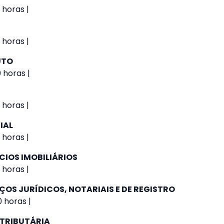
 horas |
 horas |
UTO
 horas |
 horas |
IAL
 horas |
CIOS IMOBILIÁRIOS
 horas |
ÇOS JURÍDICOS, NOTARIAIS E DE REGISTRO
 horas |
 TRIBUTÁRIA