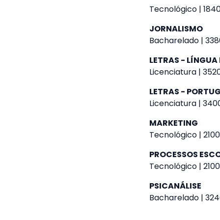
Tecnológico | 1840
JORNALISMO
Bacharelado | 338
LETRAS - LÍNGUA
Licenciatura | 352
LETRAS - PORTUG
Licenciatura | 340
MARKETING
Tecnológico | 2100
PROCESSOS ESC
Tecnológico | 2100
PSICANÁLISE
Bacharelado | 324