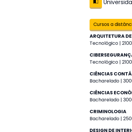
Universida
Cursos a distânc
ARQUITETURA DE
Tecnológico | 2100
CIBERSEGURANÇ
Tecnológico | 2100
CIÊNCIAS CONTÁ
Bacharelado | 300
CIÊNCIAS ECON
Bacharelado | 300
CRIMINOLOGIA
Bacharelado | 250
DESIGN DE INTER