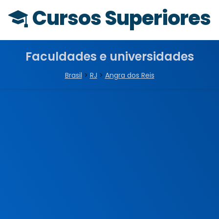
Cursos Superiores
Faculdades e universidades
Brasil
>
RJ
>
Angra dos Reis