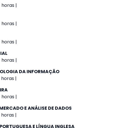
 horas |
 horas |
 horas |
IAL
 horas |
NOLOGIA DA INFORMAÇÃO
 horas |
IRA
 horas |
 MERCADO E ANÁLISE DE DADOS
 horas |
 PORTUGUESA E LÍNGUA INGLESA