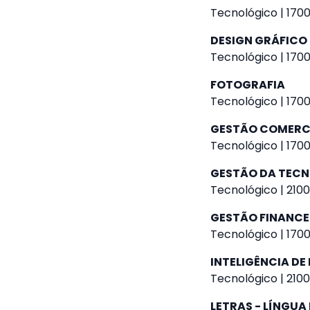
Tecnológico | 1700
DESIGN GRÁFICO
Tecnológico | 1700
FOTOGRAFIA
Tecnológico | 1700
GESTÃO COMERC
Tecnológico | 1700
GESTÃO DA TEC
Tecnológico | 2100
GESTÃO FINANCE
Tecnológico | 1700
INTELIGÊNCIA DE
Tecnológico | 2100
LETRAS - LÍNGUA