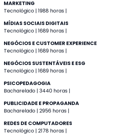
MARKETING
Tecnológico | 1988 horas |
MÍDIAS SOCIAIS DIGITAIS
Tecnológico | 1689 horas |
NEGÓCIOS E CUSTOMER EXPERIENCE
Tecnológico | 1689 horas |
NEGÓCIOS SUSTENTÁVEIS E ESG
Tecnológico | 1689 horas |
PSICOPEDAGOGIA
Bacharelado | 3440 horas |
PUBLICIDADE E PROPAGANDA
Bacharelado | 2956 horas |
REDES DE COMPUTADORES
Tecnológico | 2178 horas |