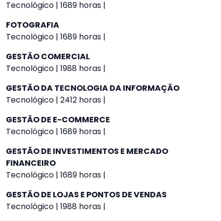
Tecnológico | 1689 horas |
FOTOGRAFIA
Tecnológico | 1689 horas |
GESTÃO COMERCIAL
Tecnológico | 1988 horas |
GESTÃO DA TECNOLOGIA DA INFORMAÇÃO
Tecnológico | 2412 horas |
GESTÃO DE E-COMMERCE
Tecnológico | 1689 horas |
GESTÃO DE INVESTIMENTOS E MERCADO
FINANCEIRO
Tecnológico | 1689 horas |
GESTÃO DE LOJAS E PONTOS DE VENDAS
Tecnológico | 1988 horas |