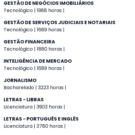
GESTÃO DE NEGÓCIOS IMOBILIÁRIOS
Tecnológico | 1988 horas |
GESTÃO DE SERVIÇOS JUDICIAIS E NOTARIAIS
Tecnológico | 1689 horas |
GESTÃO FINANCEIRA
Tecnológico | 1880 horas |
INTELIGÊNCIA DE MERCADO
Tecnológico | 1689 horas |
JORNALISMO
Bacharelado | 3223 horas |
LETRAS - LIBRAS
Licenciatura | 3903 horas |
LETRAS - PORTUGUÊS E INGLÊS
Licenciatura | 3780 horas |