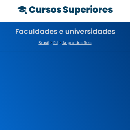
Cursos Superiores
Faculdades e universidades
Brasil
>
RJ
>
Angra dos Reis