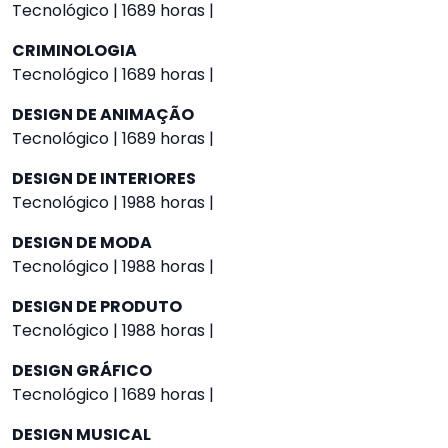
Tecnológico | 1689 horas |
CRIMINOLOGIA
Tecnológico | 1689 horas |
DESIGN DE ANIMAÇÃO
Tecnológico | 1689 horas |
DESIGN DE INTERIORES
Tecnológico | 1988 horas |
DESIGN DE MODA
Tecnológico | 1988 horas |
DESIGN DE PRODUTO
Tecnológico | 1988 horas |
DESIGN GRÁFICO
Tecnológico | 1689 horas |
DESIGN MUSICAL