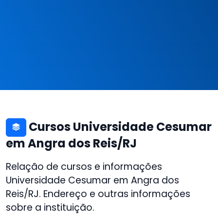
Cursos Universidade Cesumar
em Angra dos Reis/RJ
Relação de cursos e informações
Universidade Cesumar em Angra dos
Reis/RJ. Endereço e outras informações
sobre a instituição.