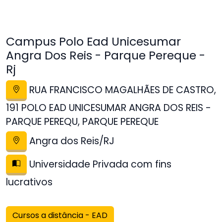
Campus Polo Ead Unicesumar
Angra Dos Reis - Parque Pereque -
Rj
RUA FRANCISCO MAGALHÃES DE CASTRO,
191 POLO EAD UNICESUMAR ANGRA DOS REIS -
PARQUE PEREQU, PARQUE PEREQUE
Angra dos Reis/RJ
Universidade Privada com fins
lucrativos
Cursos a distância - EAD