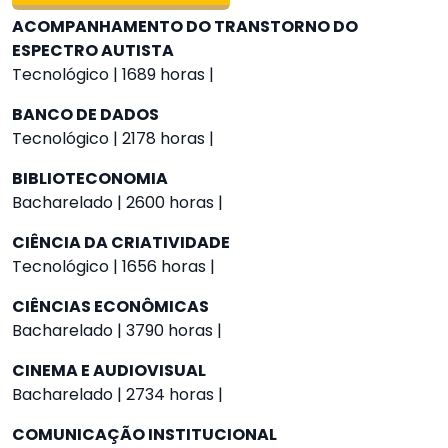
ACOMPANHAMENTO DO TRANSTORNO DO
ESPECTRO AUTISTA
Tecnológico | 1689 horas |
BANCO DE DADOS
Tecnológico | 2178 horas |
BIBLIOTECONOMIA
Bacharelado | 2600 horas |
CIÊNCIA DA CRIATIVIDADE
Tecnológico | 1656 horas |
CIÊNCIAS ECONÔMICAS
Bacharelado | 3790 horas |
CINEMA E AUDIOVISUAL
Bacharelado | 2734 horas |
COMUNICAÇÃO INSTITUCIONAL