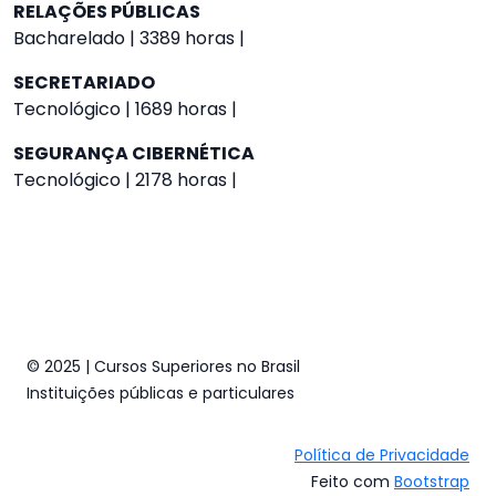
RELAÇÕES PÚBLICAS
Bacharelado | 3389 horas |
SECRETARIADO
Tecnológico | 1689 horas |
SEGURANÇA CIBERNÉTICA
Tecnológico | 2178 horas |
© 2025 | Cursos Superiores no Brasil
Instituições públicas e particulares
Política de Privacidade
Feito com
Bootstrap