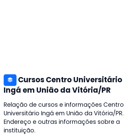
Cursos Centro Universitário
Ingá em União da Vitória/PR
Relação de cursos e informações Centro
Universitário Ingá em União da Vitória/PR.
Endereço e outras informações sobre a
instituição.