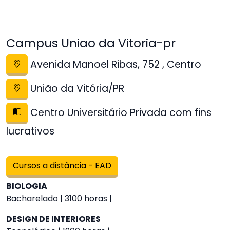
Campus Uniao da Vitoria-pr
Avenida Manoel Ribas, 752 , Centro
União da Vitória/PR
Centro Universitário Privada com fins
lucrativos
Cursos a distância - EAD
BIOLOGIA
Bacharelado | 3100 horas |
DESIGN DE INTERIORES