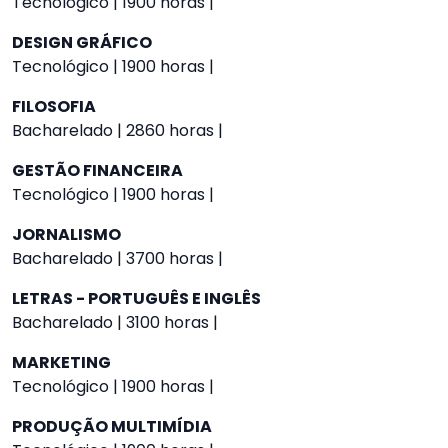
Tecnológico | 1900 horas |
DESIGN GRÁFICO
Tecnológico | 1900 horas |
FILOSOFIA
Bacharelado | 2860 horas |
GESTÃO FINANCEIRA
Tecnológico | 1900 horas |
JORNALISMO
Bacharelado | 3700 horas |
LETRAS - PORTUGUÊS E INGLÊS
Bacharelado | 3100 horas |
MARKETING
Tecnológico | 1900 horas |
PRODUÇÃO MULTIMÍDIA