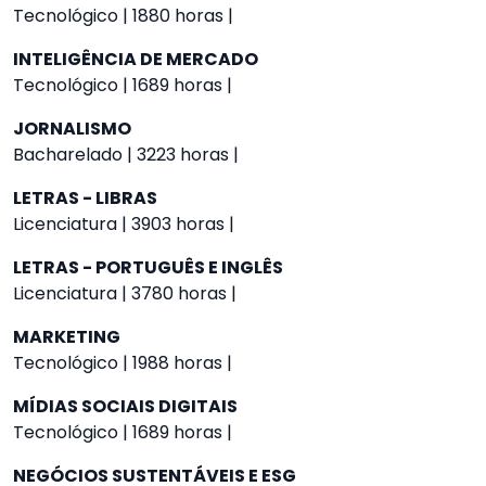
Tecnológico | 1880 horas |
INTELIGÊNCIA DE MERCADO
Tecnológico | 1689 horas |
JORNALISMO
Bacharelado | 3223 horas |
LETRAS - LIBRAS
Licenciatura | 3903 horas |
LETRAS - PORTUGUÊS E INGLÊS
Licenciatura | 3780 horas |
MARKETING
Tecnológico | 1988 horas |
MÍDIAS SOCIAIS DIGITAIS
Tecnológico | 1689 horas |
NEGÓCIOS SUSTENTÁVEIS E ESG