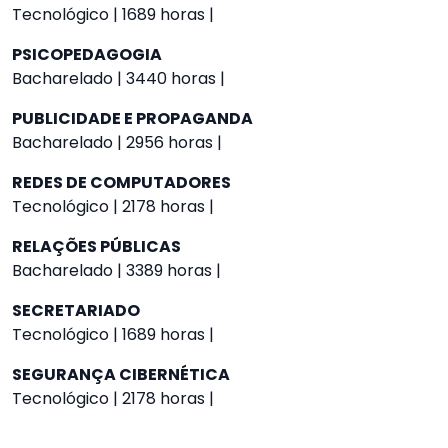
Tecnológico | 1689 horas |
PSICOPEDAGOGIA
Bacharelado | 3440 horas |
PUBLICIDADE E PROPAGANDA
Bacharelado | 2956 horas |
REDES DE COMPUTADORES
Tecnológico | 2178 horas |
RELAÇÕES PÚBLICAS
Bacharelado | 3389 horas |
SECRETARIADO
Tecnológico | 1689 horas |
SEGURANÇA CIBERNÉTICA
Tecnológico | 2178 horas |