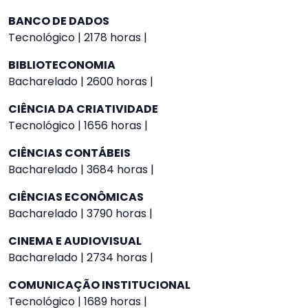
BANCO DE DADOS
Tecnológico | 2178 horas |
BIBLIOTECONOMIA
Bacharelado | 2600 horas |
CIÊNCIA DA CRIATIVIDADE
Tecnológico | 1656 horas |
CIÊNCIAS CONTÁBEIS
Bacharelado | 3684 horas |
CIÊNCIAS ECONÔMICAS
Bacharelado | 3790 horas |
CINEMA E AUDIOVISUAL
Bacharelado | 2734 horas |
COMUNICAÇÃO INSTITUCIONAL
Tecnológico | 1689 horas |