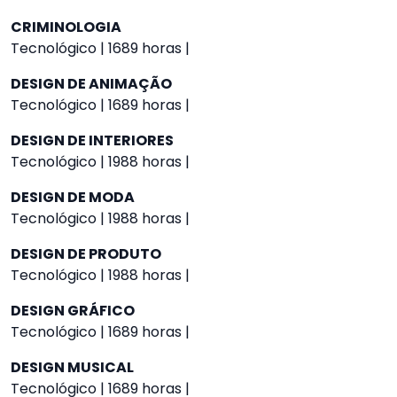
CRIMINOLOGIA
Tecnológico | 1689 horas |
DESIGN DE ANIMAÇÃO
Tecnológico | 1689 horas |
DESIGN DE INTERIORES
Tecnológico | 1988 horas |
DESIGN DE MODA
Tecnológico | 1988 horas |
DESIGN DE PRODUTO
Tecnológico | 1988 horas |
DESIGN GRÁFICO
Tecnológico | 1689 horas |
DESIGN MUSICAL
Tecnológico | 1689 horas |