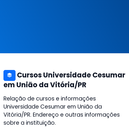
Cursos Universidade Cesumar
em União da Vitória/PR
Relação de cursos e informações
Universidade Cesumar em União da
Vitória/PR. Endereço e outras informações
sobre a instituição.