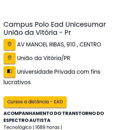
Campus Polo Ead Unicesumar
União da Vitória - Pr
AV MANOEL RIBAS, 910 , CENTRO
União da Vitória/PR
Universidade Privada com fins
lucrativos
Cursos a distância - EAD
ACOMPANHAMENTO DO TRANSTORNO DO
ESPECTRO AUTISTA
Tecnológico | 1689 horas |