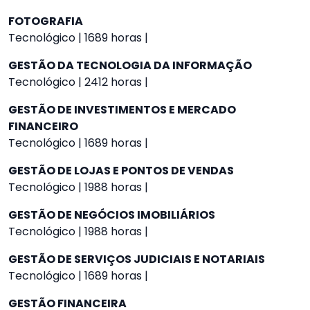
FOTOGRAFIA
Tecnológico | 1689 horas |
GESTÃO DA TECNOLOGIA DA INFORMAÇÃO
Tecnológico | 2412 horas |
GESTÃO DE INVESTIMENTOS E MERCADO
FINANCEIRO
Tecnológico | 1689 horas |
GESTÃO DE LOJAS E PONTOS DE VENDAS
Tecnológico | 1988 horas |
GESTÃO DE NEGÓCIOS IMOBILIÁRIOS
Tecnológico | 1988 horas |
GESTÃO DE SERVIÇOS JUDICIAIS E NOTARIAIS
Tecnológico | 1689 horas |
GESTÃO FINANCEIRA