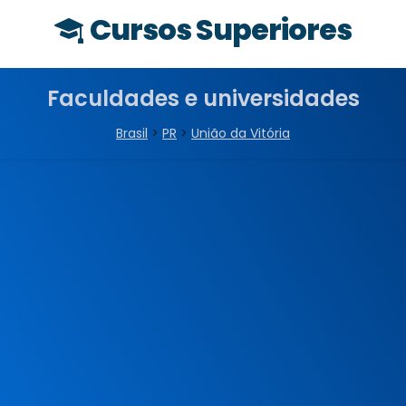
Cursos Superiores
Faculdades e universidades
Brasil
>
PR
>
União da Vitória