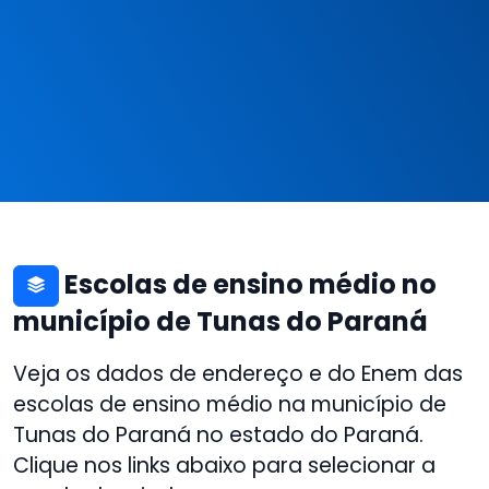
Escolas de ensino médio no
município de Tunas do Paraná
Veja os dados de endereço e do Enem das
escolas de ensino médio na município de
Tunas do Paraná no estado do Paraná.
Clique nos links abaixo para selecionar a