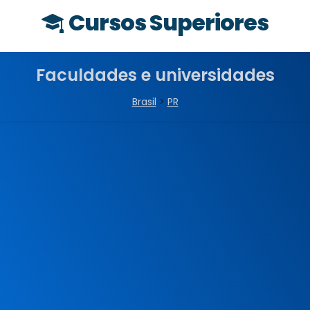
Cursos Superiores
Faculdades e universidades
Brasil
>
PR