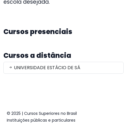
escola desejada.
Cursos presenciais
Cursos a distância
UNIVERSIDADE ESTÁCIO DE SÁ
© 2025 | Cursos Superiores no Brasil
Instituições públicas e particulares