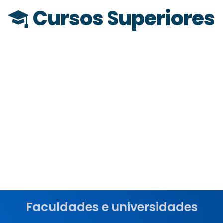
Cursos Superiores
Faculdades e universidades