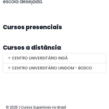
escola desejada.
Cursos presenciais
Cursos a distância
CENTRO UNIVERSITÁRIO INGÁ
CENTRO UNIVERSITÁRIO UNIDOM - BOSCO
© 2025 | Cursos Superiores no Brasil