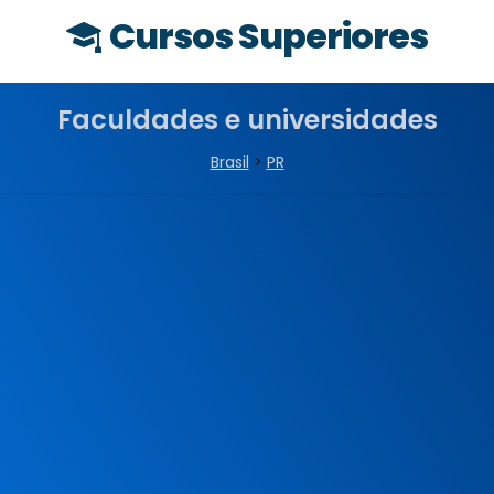
Cursos Superiores
Faculdades e universidades
Brasil
>
PR