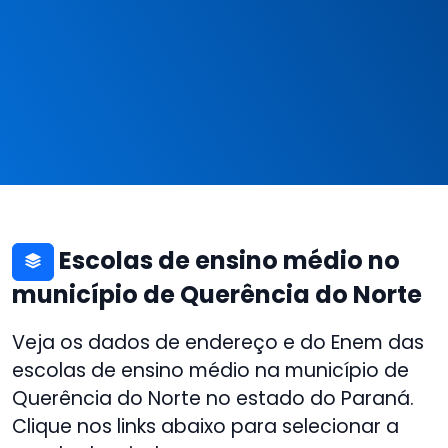
Escolas de ensino médio no
município de Querência do Norte
Veja os dados de endereço e do Enem das
escolas de ensino médio na município de
Querência do Norte no estado do Paraná.
Clique nos links abaixo para selecionar a