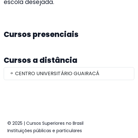
escola desejada.
Cursos presenciais
Cursos a distância
CENTRO UNIVERSITÁRIO GUAIRACÁ
© 2025 | Cursos Superiores no Brasil
Instituições públicas e particulares