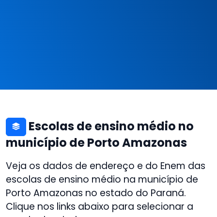
Escolas de ensino médio no
município de Porto Amazonas
Veja os dados de endereço e do Enem das
escolas de ensino médio na município de
Porto Amazonas no estado do Paraná.
Clique nos links abaixo para selecionar a