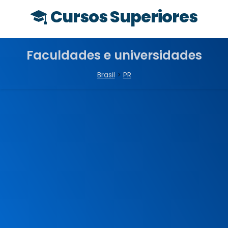
Cursos Superiores
Faculdades e universidades
Brasil
>
PR