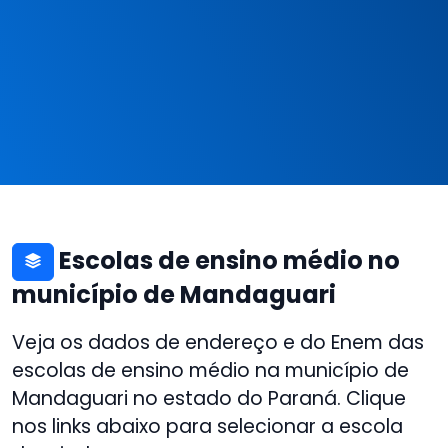
Escolas de ensino médio no
município de Mandaguari
Veja os dados de endereço e do Enem das
escolas de ensino médio na município de
Mandaguari no estado do Paraná. Clique
nos links abaixo para selecionar a escola