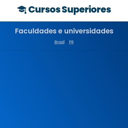
Cursos Superiores
Faculdades e universidades
Brasil
>
PR