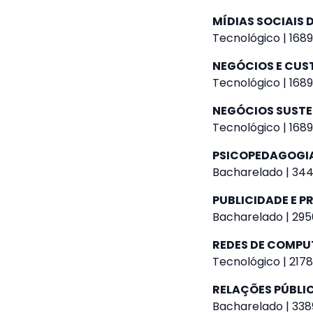
MÍDIAS SOCIAIS D
Tecnológico | 1689
NEGÓCIOS E CUS
Tecnológico | 1689
NEGÓCIOS SUSTE
Tecnológico | 1689
PSICOPEDAGOGI
Bacharelado | 344
PUBLICIDADE E 
Bacharelado | 295
REDES DE COMP
Tecnológico | 2178
RELAÇÕES PÚBLI
Bacharelado | 338