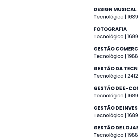
DESIGN MUSICAL
Tecnológico | 1689
FOTOGRAFIA
Tecnológico | 1689
GESTÃO COMERC
Tecnológico | 1988
GESTÃO DA TEC
Tecnológico | 2412
GESTÃO DE E-C
Tecnológico | 1689
GESTÃO DE INVE
Tecnológico | 1689
GESTÃO DE LOJAS
Tecnológico | 1988