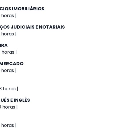
CIOS IMOBILIÁRIOS
 horas |
ÇOS JUDICIAIS E NOTARIAIS
 horas |
IRA
 horas |
E MERCADO
 horas |
 horas |
UÊS E INGLÊS
0 horas |
 horas |