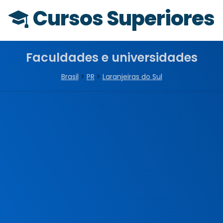
Cursos Superiores
Faculdades e universidades
Brasil
>
PR
>
Laranjeiras do Sul