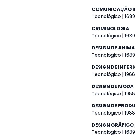
COMUNICAÇÃO I
Tecnológico | 1689
CRIMINOLOGIA
Tecnológico | 1689
DESIGN DE ANIM
Tecnológico | 1689
DESIGN DE INTER
Tecnológico | 1988
DESIGN DE MODA
Tecnológico | 1988
DESIGN DE PROD
Tecnológico | 1988
DESIGN GRÁFICO
Tecnológico | 1689