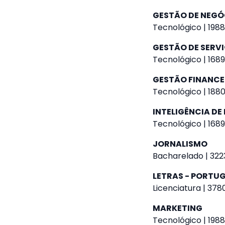
GESTÃO DE NEGÓ
Tecnológico | 1988
GESTÃO DE SERVI
Tecnológico | 1689
GESTÃO FINANCE
Tecnológico | 1880
INTELIGÊNCIA D
Tecnológico | 1689
JORNALISMO
Bacharelado | 3223
LETRAS - PORTUG
Licenciatura | 378
MARKETING
Tecnológico | 1988