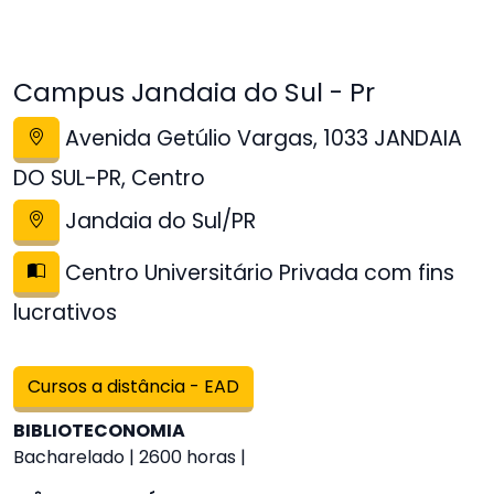
Campus Jandaia do Sul - Pr
Avenida Getúlio Vargas, 1033 JANDAIA
DO SUL-PR, Centro
Jandaia do Sul/PR
Centro Universitário Privada com fins
lucrativos
Cursos a distância - EAD
BIBLIOTECONOMIA
Bacharelado | 2600 horas |