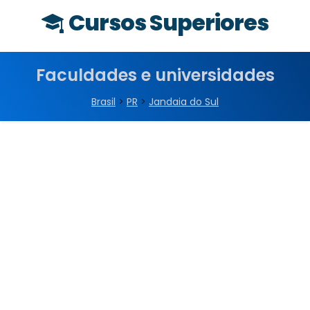
Cursos Superiores
Faculdades e universidades
Brasil
>
PR
>
Jandaia do Sul