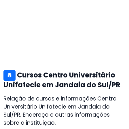
Cursos Centro Universitário
Unifatecie em Jandaia do Sul/PR
Relação de cursos e informações Centro
Universitário Unifatecie em Jandaia do
Sul/PR. Endereço e outras informações
sobre a instituição.