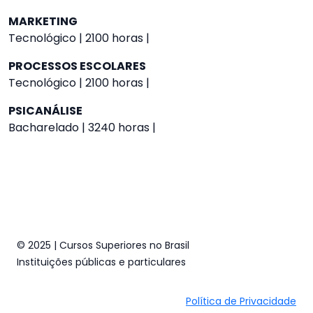
MARKETING
Tecnológico | 2100 horas |
PROCESSOS ESCOLARES
Tecnológico | 2100 horas |
PSICANÁLISE
Bacharelado | 3240 horas |
© 2025 | Cursos Superiores no Brasil
Instituições públicas e particulares
Política de Privacidade