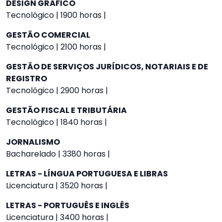
DESIGN GRÁFICO
Tecnológico | 1900 horas |
GESTÃO COMERCIAL
Tecnológico | 2100 horas |
GESTÃO DE SERVIÇOS JURÍDICOS, NOTARIAIS E DE
REGISTRO
Tecnológico | 2900 horas |
GESTÃO FISCAL E TRIBUTÁRIA
Tecnológico | 1840 horas |
JORNALISMO
Bacharelado | 3380 horas |
LETRAS - LÍNGUA PORTUGUESA E LIBRAS
Licenciatura | 3520 horas |
LETRAS - PORTUGUÊS E INGLÊS
Licenciatura | 3400 horas |