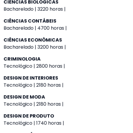
CIÊNCIAS BIOLÓGICAS
Bacharelado | 3220 horas |
CIÊNCIAS CONTÁBEIS
Bacharelado | 4700 horas |
CIÊNCIAS ECONÔMICAS
Bacharelado | 3200 horas |
CRIMINOLOGIA
Tecnológico | 2800 horas |
DESIGN DE INTERIORES
Tecnológico | 2180 horas |
DESIGN DE MODA
Tecnológico | 2180 horas |
DESIGN DE PRODUTO
Tecnológico | 1740 horas |