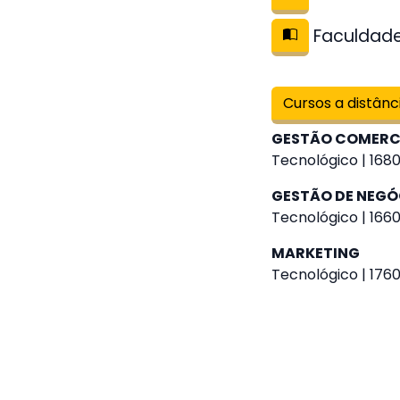
Faculdade 
Cursos a distânc
GESTÃO COMERC
Tecnológico | 1680
GESTÃO DE NEGÓ
Tecnológico | 1660
MARKETING
Tecnológico | 1760