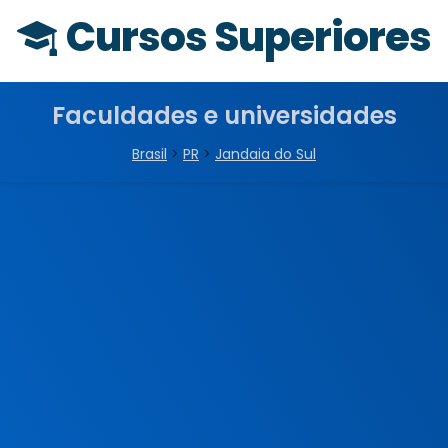
Cursos Superiores
Faculdades e universidades
Brasil
>
PR
>
Jandaia do Sul