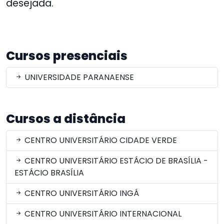
desejada.
Cursos presenciais
UNIVERSIDADE PARANAENSE
Cursos a distância
CENTRO UNIVERSITÁRIO CIDADE VERDE
CENTRO UNIVERSITÁRIO ESTÁCIO DE BRASÍLIA -
ESTÁCIO BRASÍLIA
CENTRO UNIVERSITÁRIO INGÁ
CENTRO UNIVERSITÁRIO INTERNACIONAL