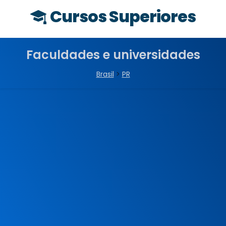
Cursos Superiores
Faculdades e universidades
Brasil
>
PR