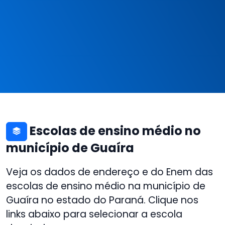
Escolas de ensino médio no
município de Guaíra
Veja os dados de endereço e do Enem das
escolas de ensino médio na município de
Guaíra no estado do Paraná. Clique nos
links abaixo para selecionar a escola