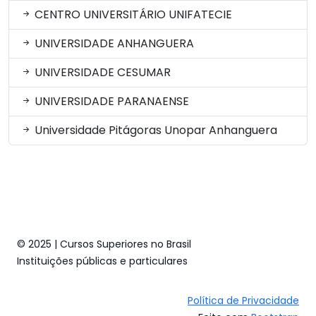
CENTRO UNIVERSITÁRIO UNIFATECIE
UNIVERSIDADE ANHANGUERA
UNIVERSIDADE CESUMAR
UNIVERSIDADE PARANAENSE
Universidade Pitágoras Unopar Anhanguera
© 2025 | Cursos Superiores no Brasil
Instituições públicas e particulares
Política de Privacidade