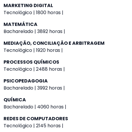
MARKETING DIGITAL
Tecnológico | 1800 horas |
MATEMÁTICA
Bacharelado | 3892 horas |
MEDIAÇÃO, CONCILIAÇÃO E ARBITRAGEM
Tecnológico | 1920 horas |
PROCESSOS QUÍMICOS
Tecnológico | 2488 horas |
PSICOPEDAGOGIA
Bacharelado | 3992 horas |
QUÍMICA
Bacharelado | 4060 horas |
REDES DE COMPUTADORES
Tecnológico | 2145 horas |