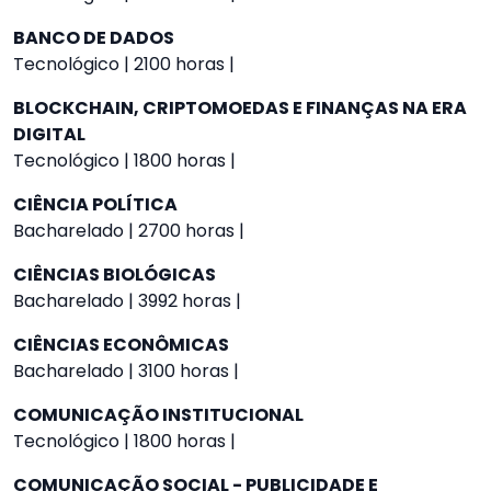
BANCO DE DADOS
Tecnológico | 2100 horas |
BLOCKCHAIN, CRIPTOMOEDAS E FINANÇAS NA ERA
DIGITAL
Tecnológico | 1800 horas |
CIÊNCIA POLÍTICA
Bacharelado | 2700 horas |
CIÊNCIAS BIOLÓGICAS
Bacharelado | 3992 horas |
CIÊNCIAS ECONÔMICAS
Bacharelado | 3100 horas |
COMUNICAÇÃO INSTITUCIONAL
Tecnológico | 1800 horas |
COMUNICAÇÃO SOCIAL - PUBLICIDADE E