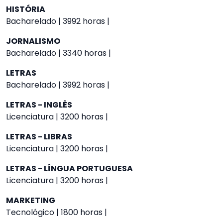
HISTÓRIA
Bacharelado | 3992 horas |
JORNALISMO
Bacharelado | 3340 horas |
LETRAS
Bacharelado | 3992 horas |
LETRAS - INGLÊS
Licenciatura | 3200 horas |
LETRAS - LIBRAS
Licenciatura | 3200 horas |
LETRAS - LÍNGUA PORTUGUESA
Licenciatura | 3200 horas |
MARKETING
Tecnológico | 1800 horas |