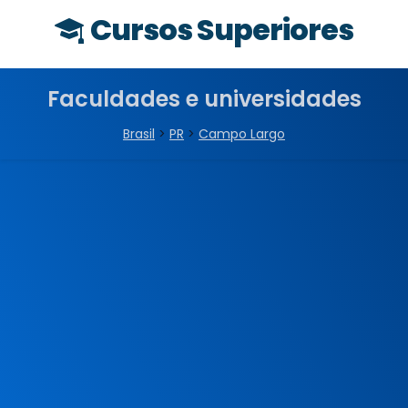
Cursos Superiores
Faculdades e universidades
Brasil
>
PR
>
Campo Largo