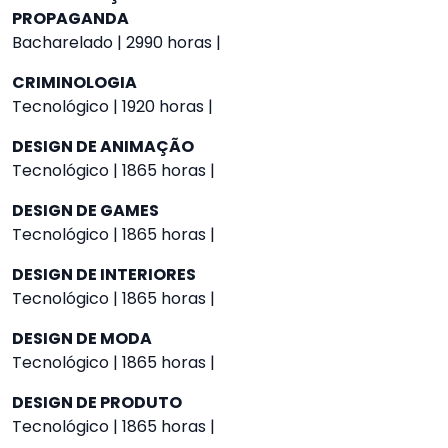
PROPAGANDA
Bacharelado | 2990 horas |
CRIMINOLOGIA
Tecnológico | 1920 horas |
DESIGN DE ANIMAÇÃO
Tecnológico | 1865 horas |
DESIGN DE GAMES
Tecnológico | 1865 horas |
DESIGN DE INTERIORES
Tecnológico | 1865 horas |
DESIGN DE MODA
Tecnológico | 1865 horas |
DESIGN DE PRODUTO
Tecnológico | 1865 horas |