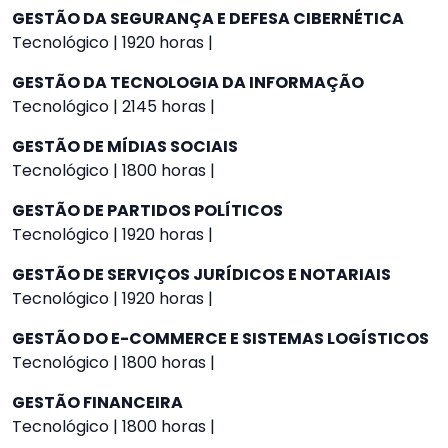
GESTÃO DA SEGURANÇA E DEFESA CIBERNÉTICA
Tecnológico | 1920 horas |
GESTÃO DA TECNOLOGIA DA INFORMAÇÃO
Tecnológico | 2145 horas |
GESTÃO DE MÍDIAS SOCIAIS
Tecnológico | 1800 horas |
GESTÃO DE PARTIDOS POLÍTICOS
Tecnológico | 1920 horas |
GESTÃO DE SERVIÇOS JURÍDICOS E NOTARIAIS
Tecnológico | 1920 horas |
GESTÃO DO E-COMMERCE E SISTEMAS LOGÍSTICOS
Tecnológico | 1800 horas |
GESTÃO FINANCEIRA
Tecnológico | 1800 horas |