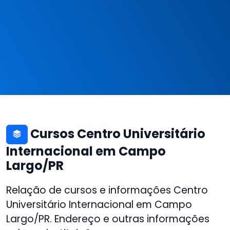
Cursos Centro Universitário
Internacional em Campo
Largo/PR
Relação de cursos e informações Centro
Universitário Internacional em Campo
Largo/PR. Endereço e outras informações