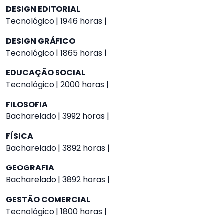
DESIGN EDITORIAL
Tecnológico | 1946 horas |
DESIGN GRÁFICO
Tecnológico | 1865 horas |
EDUCAÇÃO SOCIAL
Tecnológico | 2000 horas |
FILOSOFIA
Bacharelado | 3992 horas |
FÍSICA
Bacharelado | 3892 horas |
GEOGRAFIA
Bacharelado | 3892 horas |
GESTÃO COMERCIAL
Tecnológico | 1800 horas |