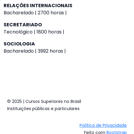
RELAÇÕES INTERNACIONAIS
Bacharelado | 2700 horas |
SECRETARIADO
Tecnológico | 1800 horas |
SOCIOLOGIA
Bacharelado | 3992 horas |
© 2025 | Cursos Superiores no Brasil
Instituições públicas e particulares
Política de Privacidade
Feito com
Bootstrap