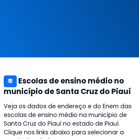
Escolas de ensino médio no
município de Santa Cruz do Piauí
Veja os dados de endereço e do Enem das
escolas de ensino médio na município de
Santa Cruz do Piauí no estado de Piauí.
Clique nos links abaixo para selecionar a