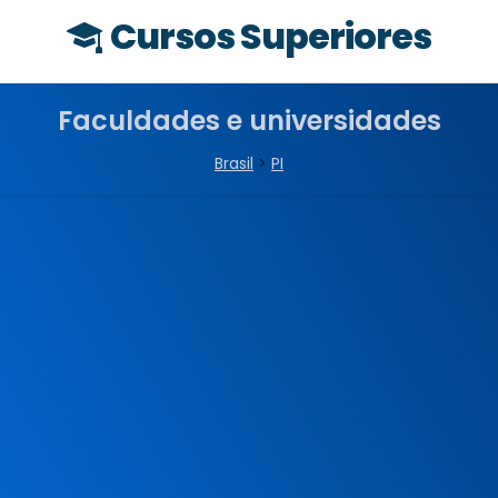
Cursos Superiores
Faculdades e universidades
Brasil
>
PI