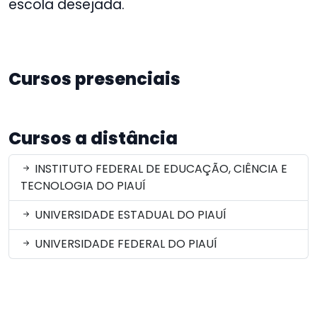
escola desejada.
Cursos presenciais
Cursos a distância
INSTITUTO FEDERAL DE EDUCAÇÃO, CIÊNCIA E
TECNOLOGIA DO PIAUÍ
UNIVERSIDADE ESTADUAL DO PIAUÍ
UNIVERSIDADE FEDERAL DO PIAUÍ