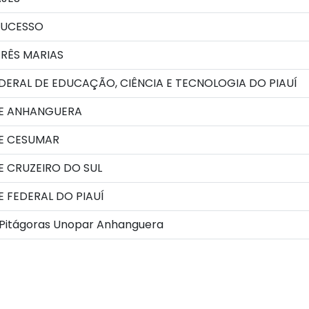
SUCESSO
RÊS MARIAS
DERAL DE EDUCAÇÃO, CIÊNCIA E TECNOLOGIA DO PIAUÍ
E ANHANGUERA
E CESUMAR
 CRUZEIRO DO SUL
 FEDERAL DO PIAUÍ
 Pitágoras Unopar Anhanguera