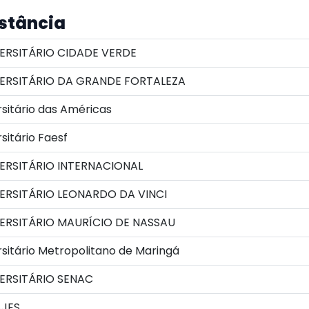
istância
ERSITÁRIO CIDADE VERDE
ERSITÁRIO DA GRANDE FORTALEZA
sitário das Américas
sitário Faesf
ERSITÁRIO INTERNACIONAL
ERSITÁRIO LEONARDO DA VINCI
ERSITÁRIO MAURÍCIO DE NASSAU
sitário Metropolitano de Maringá
ERSITÁRIO SENAC
JES