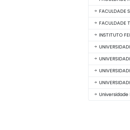
FACULDADE 
FACULDADE T
INSTITUTO FE
UNIVERSIDAD
UNIVERSIDAD
UNIVERSIDADE
UNIVERSIDADE
Universidade