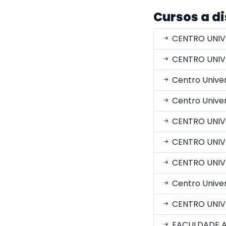
Cursos a d
CENTRO UNIV
CENTRO UNIV
Centro Univer
Centro Univer
CENTRO UNIV
CENTRO UNIV
CENTRO UNIV
Centro Univer
CENTRO UNIV
FACULDADE A