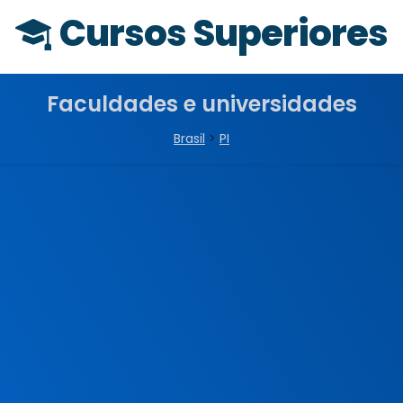
Cursos Superiores
Faculdades e universidades
Brasil
>
PI