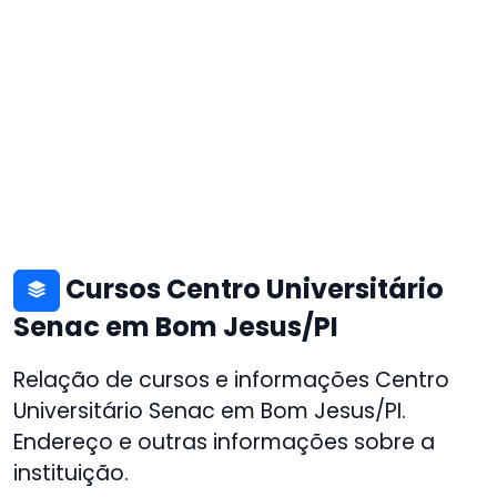
Cursos Centro Universitário
Senac em Bom Jesus/PI
Relação de cursos e informações Centro
Universitário Senac em Bom Jesus/PI.
Endereço e outras informações sobre a
instituição.