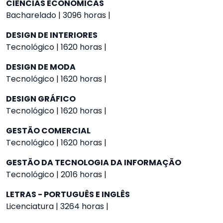
CIÊNCIAS ECONÔMICAS
Bacharelado | 3096 horas |
DESIGN DE INTERIORES
Tecnológico | 1620 horas |
DESIGN DE MODA
Tecnológico | 1620 horas |
DESIGN GRÁFICO
Tecnológico | 1620 horas |
GESTÃO COMERCIAL
Tecnológico | 1620 horas |
GESTÃO DA TECNOLOGIA DA INFORMAÇÃO
Tecnológico | 2016 horas |
LETRAS - PORTUGUÊS E INGLÊS
Licenciatura | 3264 horas |