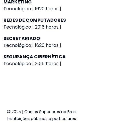
MARKETING
Tecnológico | 1620 horas |
REDES DE COMPUTADORES
Tecnológico | 2016 horas |
SECRETARIADO
Tecnológico | 1620 horas |
SEGURANÇA CIBERNÉTICA
Tecnológico | 2016 horas |
© 2025 | Cursos Superiores no Brasil
Instituições públicas e particulares