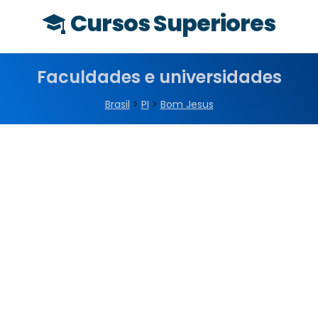
Cursos Superiores
Faculdades e universidades
Brasil
>
PI
>
Bom Jesus