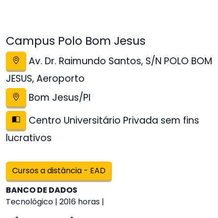
Campus Polo Bom Jesus
Av. Dr. Raimundo Santos, S/N POLO BOM
JESUS, Aeroporto
Bom Jesus/PI
Centro Universitário Privada sem fins
lucrativos
Cursos a distância - EAD
BANCO DE DADOS
Tecnológico | 2016 horas |