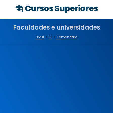
Cursos Superiores
Faculdades e universidades
Brasil
>
PE
>
Tamandaré