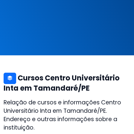
Cursos Centro Universitário
Inta em Tamandaré/PE
Relação de cursos e informações Centro
Universitário Inta em Tamandaré/PE.
Endereço e outras informações sobre a
instituição.