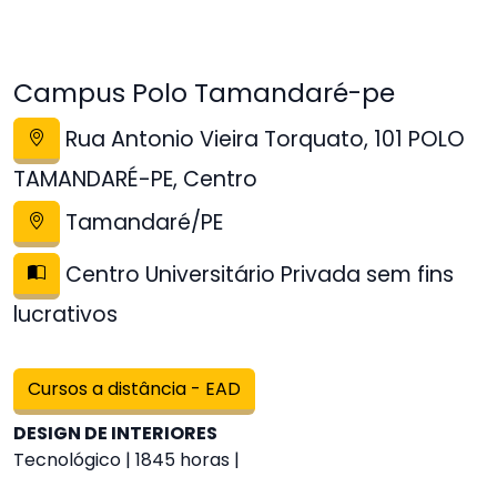
Campus Polo Tamandaré-pe
Rua Antonio Vieira Torquato, 101 POLO
TAMANDARÉ-PE, Centro
Tamandaré/PE
Centro Universitário Privada sem fins
lucrativos
Cursos a distância - EAD
DESIGN DE INTERIORES
Tecnológico | 1845 horas |