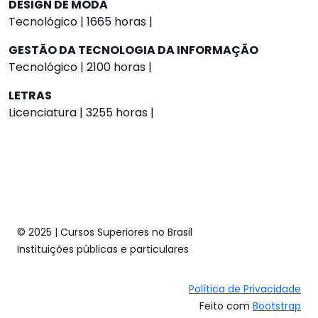
DESIGN DE MODA
Tecnológico | 1665 horas |
GESTÃO DA TECNOLOGIA DA INFORMAÇÃO
Tecnológico | 2100 horas |
LETRAS
Licenciatura | 3255 horas |
© 2025 | Cursos Superiores no Brasil
Instituições públicas e particulares
Política de Privacidade
Feito com
Bootstrap