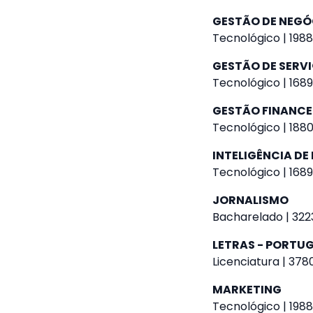
GESTÃO DE NEGÓ
Tecnológico | 1988
GESTÃO DE SERVI
Tecnológico | 1689
GESTÃO FINANCE
Tecnológico | 1880
INTELIGÊNCIA D
Tecnológico | 1689
JORNALISMO
Bacharelado | 3223
LETRAS - PORTUG
Licenciatura | 378
MARKETING
Tecnológico | 1988