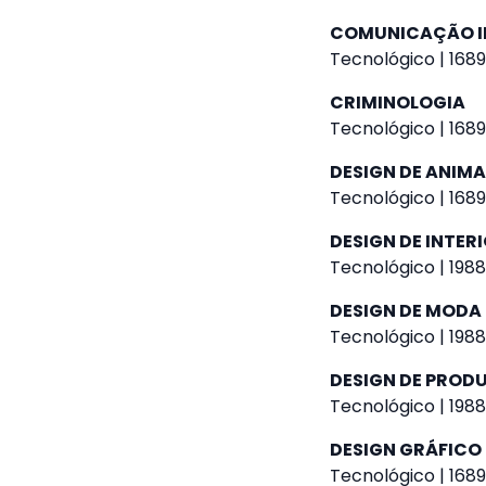
COMUNICAÇÃO I
Tecnológico | 1689
CRIMINOLOGIA
Tecnológico | 1689
DESIGN DE ANIM
Tecnológico | 1689
DESIGN DE INTER
Tecnológico | 1988
DESIGN DE MODA
Tecnológico | 1988
DESIGN DE PROD
Tecnológico | 1988
DESIGN GRÁFICO
Tecnológico | 1689