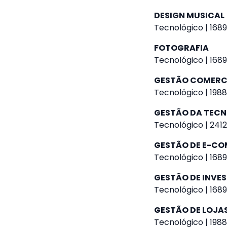
DESIGN MUSICAL
Tecnológico | 1689
FOTOGRAFIA
Tecnológico | 1689
GESTÃO COMERC
Tecnológico | 1988
GESTÃO DA TEC
Tecnológico | 2412
GESTÃO DE E-C
Tecnológico | 1689
GESTÃO DE INVE
Tecnológico | 1689
GESTÃO DE LOJAS
Tecnológico | 1988