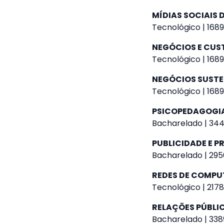
MÍDIAS SOCIAIS D
Tecnológico | 1689
NEGÓCIOS E CUS
Tecnológico | 1689
NEGÓCIOS SUSTE
Tecnológico | 1689
PSICOPEDAGOGI
Bacharelado | 344
PUBLICIDADE E 
Bacharelado | 295
REDES DE COMP
Tecnológico | 2178
RELAÇÕES PÚBLI
Bacharelado | 338