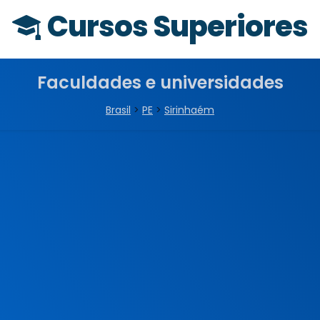
Cursos Superiores
Faculdades e universidades
Brasil
>
PE
>
Sirinhaém