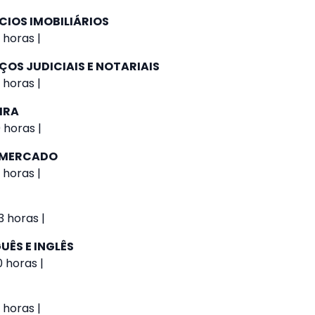
CIOS IMOBILIÁRIOS
 horas |
ÇOS JUDICIAIS E NOTARIAIS
 horas |
IRA
 horas |
E MERCADO
 horas |
 horas |
UÊS E INGLÊS
0 horas |
 horas |