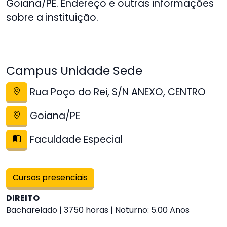
Goiana/PE. Endereço e outras informações
sobre a instituição.
Campus Unidade Sede
Rua Poço do Rei, S/N ANEXO, CENTRO
Goiana/PE
Faculdade Especial
Cursos presenciais
DIREITO
Bacharelado | 3750 horas | Noturno: 5.00 Anos