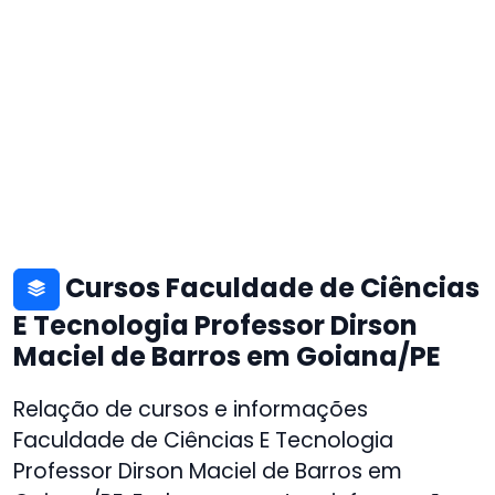
Cursos Faculdade de Ciências
E Tecnologia Professor Dirson
Maciel de Barros em Goiana/PE
Relação de cursos e informações
Faculdade de Ciências E Tecnologia
Professor Dirson Maciel de Barros em