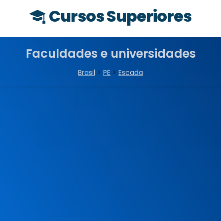
Cursos Superiores
Faculdades e universidades
Brasil
>
PE
>
Escada