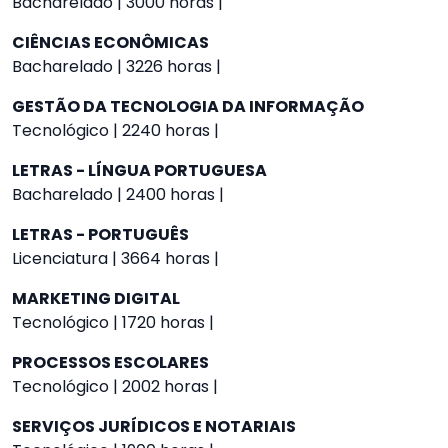
Bacharelado | 3000 horas |
CIÊNCIAS ECONÔMICAS
Bacharelado | 3226 horas |
GESTÃO DA TECNOLOGIA DA INFORMAÇÃO
Tecnológico | 2240 horas |
LETRAS - LÍNGUA PORTUGUESA
Bacharelado | 2400 horas |
LETRAS - PORTUGUÊS
Licenciatura | 3664 horas |
MARKETING DIGITAL
Tecnológico | 1720 horas |
PROCESSOS ESCOLARES
Tecnológico | 2002 horas |
SERVIÇOS JURÍDICOS E NOTARIAIS