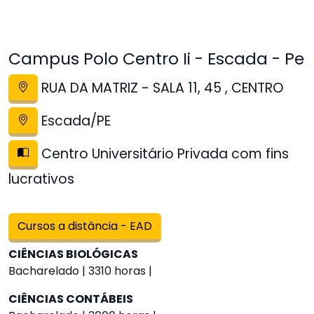
Campus Polo Centro Ii - Escada - Pe
RUA DA MATRIZ - SALA 11, 45 , CENTRO
Escada/PE
Centro Universitário Privada com fins
lucrativos
Cursos a distância - EAD
CIÊNCIAS BIOLÓGICAS
Bacharelado | 3310 horas |
CIÊNCIAS CONTÁBEIS