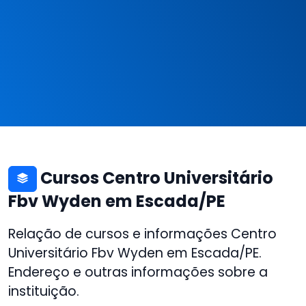
Cursos Centro Universitário
Fbv Wyden em Escada/PE
Relação de cursos e informações Centro
Universitário Fbv Wyden em Escada/PE.
Endereço e outras informações sobre a
instituição.